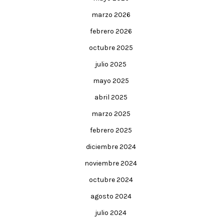
marzo 2026
febrero 2026
octubre 2025
julio 2025
mayo 2025
abril 2025
marzo 2025
febrero 2025
diciembre 2024
noviembre 2024
octubre 2024
agosto 2024
julio 2024