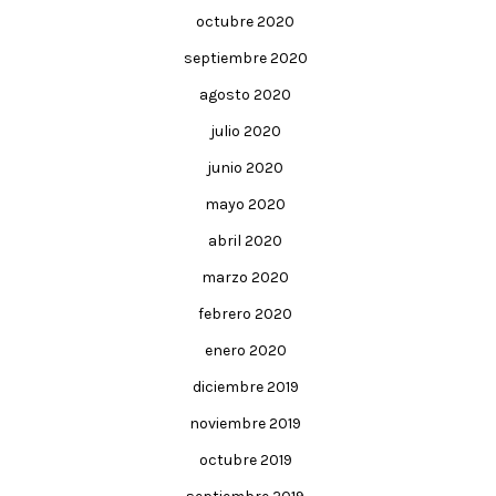
octubre 2020
septiembre 2020
agosto 2020
julio 2020
junio 2020
mayo 2020
abril 2020
marzo 2020
febrero 2020
enero 2020
diciembre 2019
noviembre 2019
octubre 2019