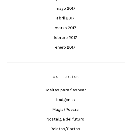
mayo 2017
abril 2017
marzo 2017
febrero 2017
enero 2017
CATEGORÍAS
Cositas para flashear
Imágenes
Magia/Poesía
Nostalgia del futuro
Relatos/Partos