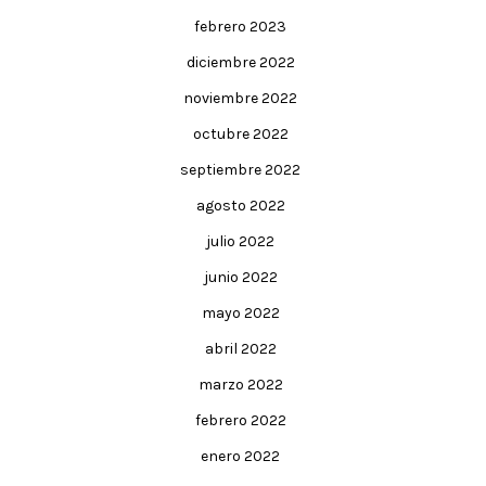
febrero 2023
diciembre 2022
noviembre 2022
octubre 2022
septiembre 2022
agosto 2022
julio 2022
junio 2022
mayo 2022
abril 2022
marzo 2022
febrero 2022
enero 2022