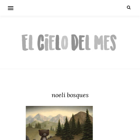
noeli bosques