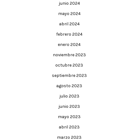
junio 2024
mayo 2024
abril 2024
febrero 2024
enero 2024
noviembre 2023
octubre 2023
septiembre 2023
agosto 2023
julio 2023
junio 2023
mayo 2023
abril 2023
marzo 2023