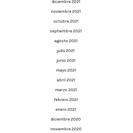
diciembre 2021
noviembre 2021
octubre 2021
septiembre 2021
agosto 2021
julio 2021
junio 2021
mayo 2021
abril 2021
marzo 2021
febrero 2021
enero 2021
diciembre 2020
noviembre 2020