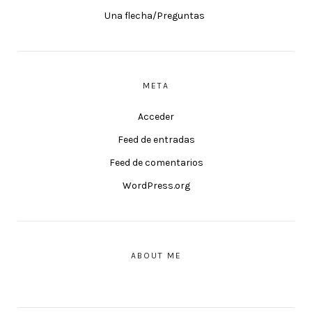
Una flecha/Preguntas
META
Acceder
Feed de entradas
Feed de comentarios
WordPress.org
ABOUT ME