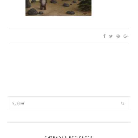
ENTRADAS RECIENTES