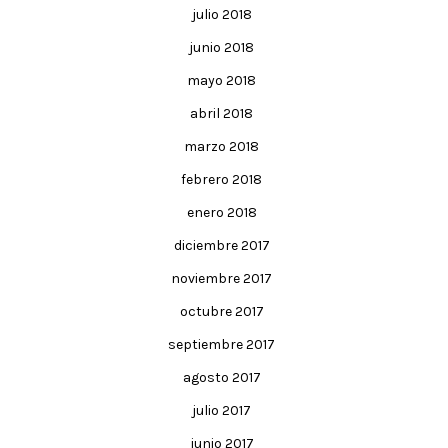
julio 2018
junio 2018
mayo 2018
abril 2018
marzo 2018
febrero 2018
enero 2018
diciembre 2017
noviembre 2017
octubre 2017
septiembre 2017
agosto 2017
julio 2017
junio 2017