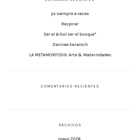
yo siempre a veces
Respirar
Ser el árbol ser el bosque*
Dannae Saranich
LA METAMORFOSIS: Arte & Maternidades
COMENTARIOS RECIENTES
ARCHIVOS
mayo 2026