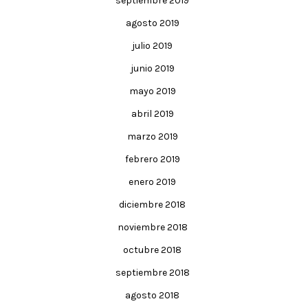
septiembre 2019
agosto 2019
julio 2019
junio 2019
mayo 2019
abril 2019
marzo 2019
febrero 2019
enero 2019
diciembre 2018
noviembre 2018
octubre 2018
septiembre 2018
agosto 2018