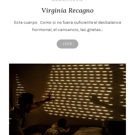
Virginia Recagno
Este cuerpo Como si no fuera suficiente el desbalance
hormonal, el cansancio, las grietas…
LEER