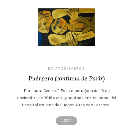
RELATOS/PARTOS
Puérpera (continúa de Parir)
Por Laura Cedeira* Es la madrugada del 13 de
noviembre de 2019 y estoy sentada en una cama del
Hospital Italiano de Buenos Aires con Lorenzo…
LEER