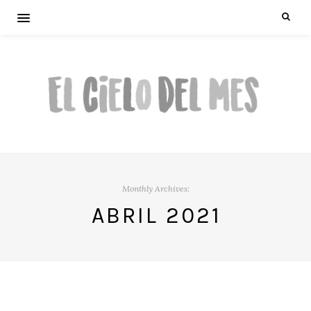
Monthly Archives:
ABRIL 2021