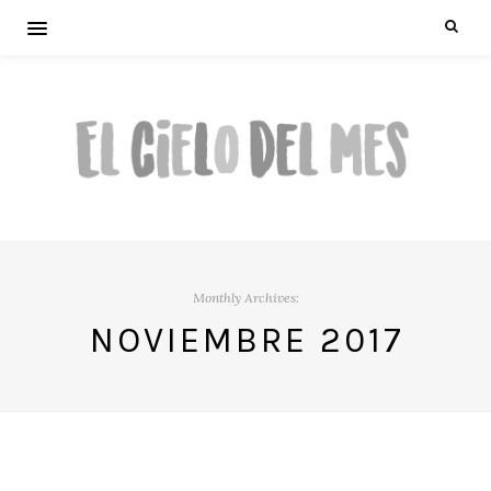
Monthly Archives:
NOVIEMBRE 2017