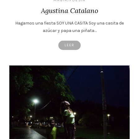
Agustina Catalano
Hagamos una fiesta SOY UNA CASITA Soy una casita de
azúcar y papa una piñata…
LEER