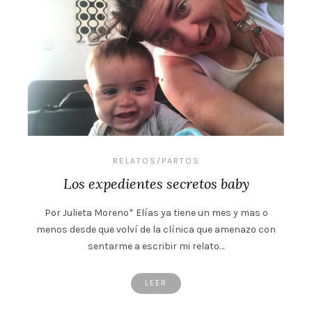
RELATOS/PARTOS
Los expedientes secretos baby
Por Julieta Moreno* Elías ya tiene un mes y mas o
menos desde que volví de la clínica que amenazo con
sentarme a escribir mi relato…
LEER