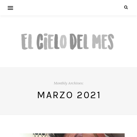
Monthly Archives:
MARZO 2021