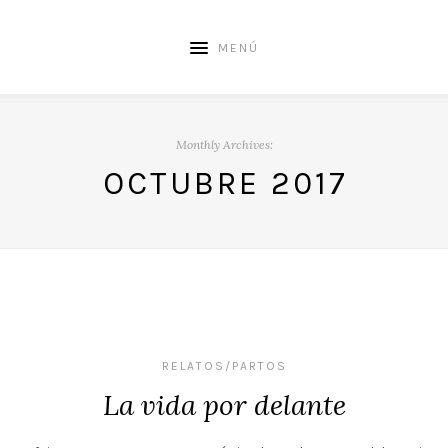
MENÚ
Monthly Archives:
OCTUBRE 2017
RELATOS/PARTOS
La vida por delante