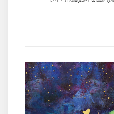
Por Lucila Dominguez* Una madrugada 