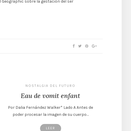
Geographic sobre la gestación del ser
NOSTALGIA DEL FUTURO
Eau de vomit enfant
Por Dalia Fernández Walker* Lado A Antes de
poder procesar la imagen de su cuerpo…
LEER