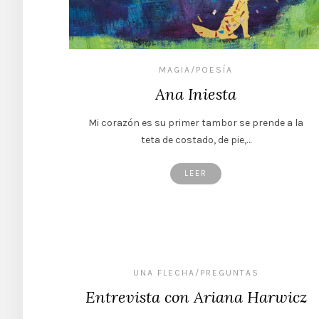
MAGIA/POESÍA
Ana Iniesta
Mi corazón es su primer tambor se prende a la
teta de costado, de pie,…
LEER
UNA FLECHA/PREGUNTAS
Entrevista con Ariana Harwicz