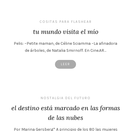
COSITAS PARA FLASHEAR
tu mundo visita el mío
Pelis: –Petite maman, de Céline Sciamma –La afinadora
de árboles, de Natalia Smirnoff. En Cine.AR…
LEER
NOSTALGIA DEL FUTURO
el destino está marcado en las formas
de las nubes
Por Marina Gersberg* A principio de los 80 las mujeres