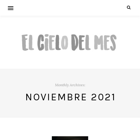
Monthly Archives:
NOVIEMBRE 2021