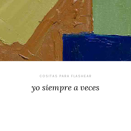
COSITAS PARA FLASHEAR
yo siempre a veces