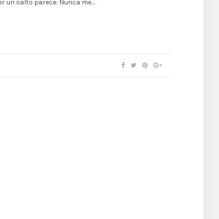
er un salto parece: Nunca me…