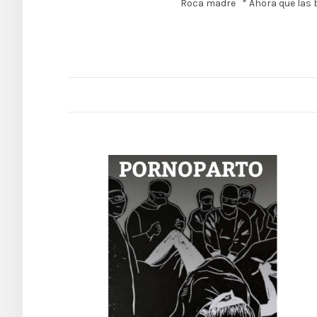
Roca madre * Ahora que las b