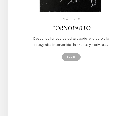
IMÁGENES
PORNOPARTO
Desde los lenguajes del grabado, el dibujo y la
fotografía intervenida, la artista y activista…
LEER