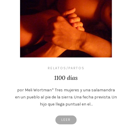
RELATOS/PARTOS
1100 días
por Meli Wortman* Tres mujeres y una salamandra
en un pueblo al pie de la sierra. Una fecha prevista. Un
hijo que llega puntual en el…
LEER