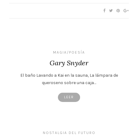
MAGIA/POESÍA
Gary Snyder
El baño Lavando a Kai en la sauna, La lámpara de
queroseno sobre una caja…
LEER
NOSTALGIA DEL FUTURO