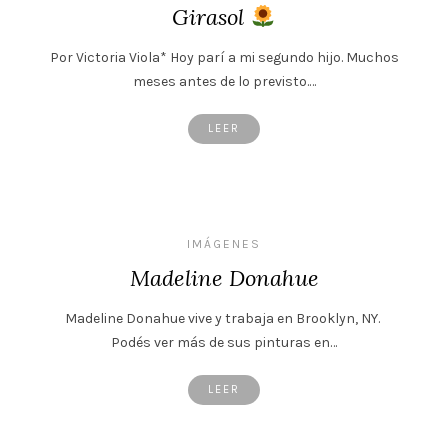
Girasol
Por Victoria Viola* Hoy parí a mi segundo hijo. Muchos
meses antes de lo previsto.…
LEER
IMÁGENES
Madeline Donahue
Madeline Donahue vive y trabaja en Brooklyn, NY.
Podés ver más de sus pinturas en…
LEER