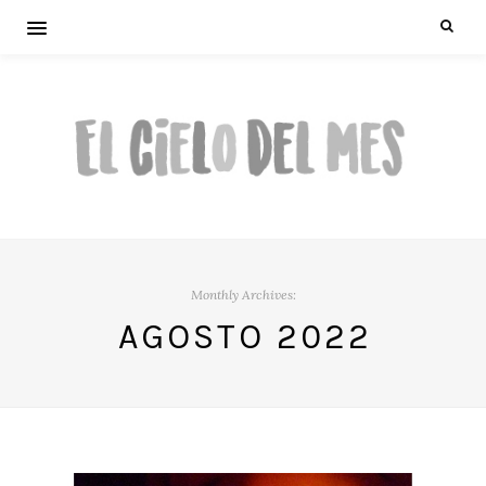
Monthly Archives:
AGOSTO 2022