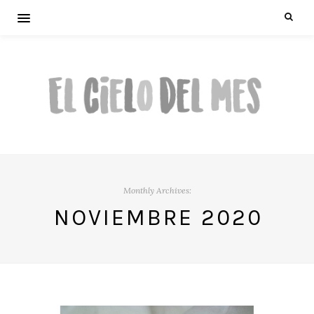
Monthly Archives:
NOVIEMBRE 2020