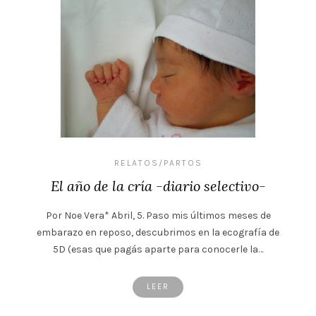
RELATOS/PARTOS
El año de la cría -diario selectivo-
Por Noe Vera* Abril, 5. Paso mis últimos meses de
embarazo en reposo, descubrimos en la ecografía de
5D (esas que pagás aparte para conocerle la…
LEER