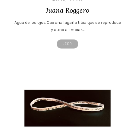
Juana Roggero
Agua de los ojos Cae una lagaña tibia que se reproduce
y atino a limpiar…
LEER