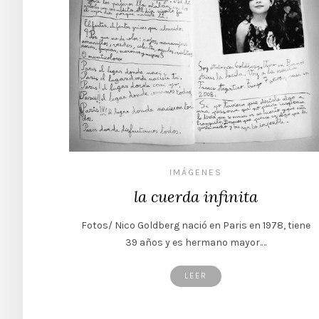
IMÁGENES
la cuerda infinita
Fotos/ Nico Goldberg nació en Paris en 1978, tiene
39 años y es hermano mayor.…
LEER