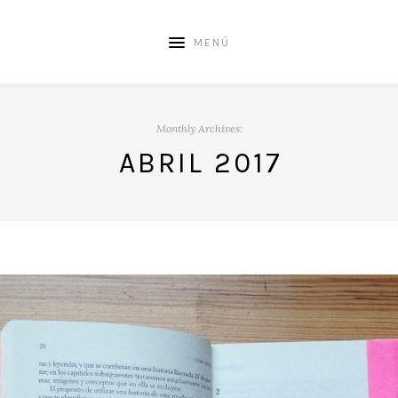
MENÚ
Monthly Archives:
ABRIL 2017