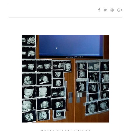
NOSTALGIA DEL FUTURO