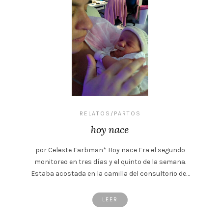
RELATOS/PARTOS
hoy nace
por Celeste Farbman* Hoy nace Era el segundo
monitoreo en tres días y el quinto de la semana.
Estaba acostada en la camilla del consultorio de…
LEER