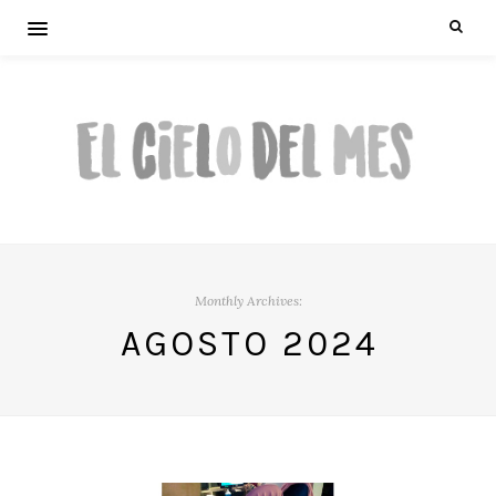
Monthly Archives:
AGOSTO 2024