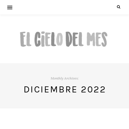
Monthly Archives:
DICIEMBRE 2022