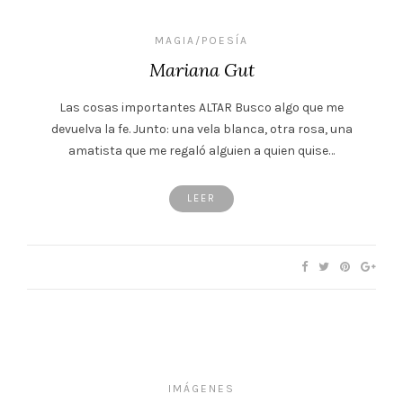
MAGIA/POESÍA
Mariana Gut
Las cosas importantes ALTAR Busco algo que me
devuelva la fe. Junto: una vela blanca, otra rosa, una
amatista que me regaló alguien a quien quise…
LEER
IMÁGENES