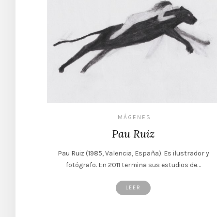
IMÁGENES
Pau Ruiz
Pau Ruiz (1985, Valencia, España). Es ilustrador y
fotógrafo. En 2011 termina sus estudios de…
LEER