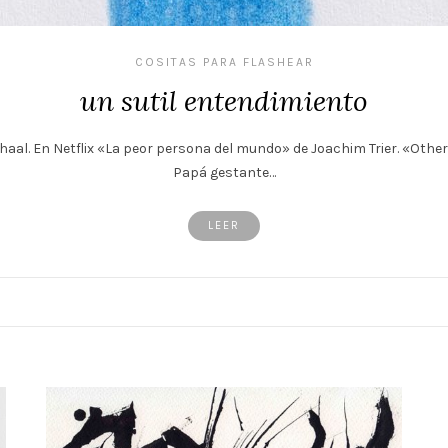
COSITAS PARA FLASHEAR
un sutil entendimiento
nhaal. En Netflix «La peor persona del mundo» de Joachim Trier. «Other
Papá gestante…
LEER