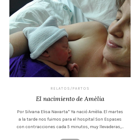
RELATOS/PARTOS
El nacimiento de Amèlia
Por Silvana Elisa Navarta* Ya nació Amèlia. El martes
a la tarde nos fuimos para el hospital Son Espases
con contracciones cada 5 minutos, muy llevaderas,…