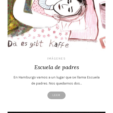
IMÁGENES
Escuela de padres
En Hamburgo vamos a un lugar que se llama Escuela
de padres. Nos quedamos dos…
LEER