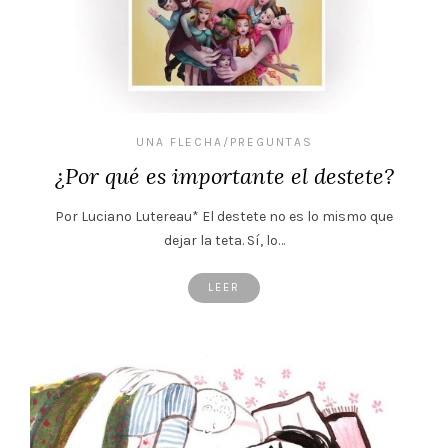
UNA FLECHA/PREGUNTAS
¿Por qué es importante el destete?
Por Luciano Lutereau* El destete no es lo mismo que
dejar la teta. Sí, lo…
LEER