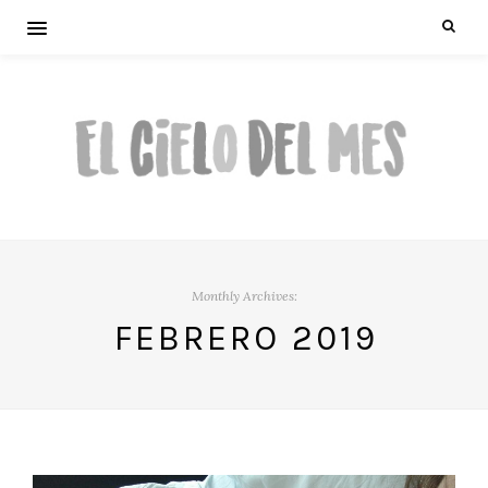
Monthly Archives:
FEBRERO 2019