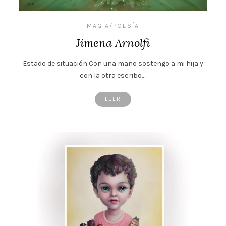
MAGIA/POESÍA
Jimena Arnolfi
Estado de situación Con una mano sostengo a mi hija y
con la otra escribo.…
LEER