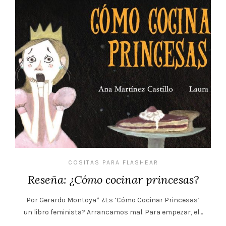
COSITAS PARA FLASHEAR
Reseña: ¿Cómo cocinar princesas?
Por Gerardo Montoya* ¿Es ‘Cómo Cocinar Princesas’
un libro feminista? Arrancamos mal. Para empezar, el…