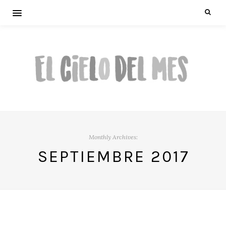
Monthly Archives:
SEPTIEMBRE 2017