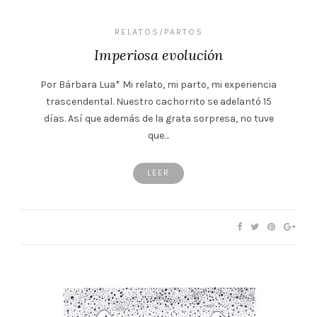
RELATOS/PARTOS
Imperiosa evolución
Por Bárbara Lua* Mi relato, mi parto, mi experiencia
trascendental. Nuestro cachorrito se adelantó 15
días. Así que además de la grata sorpresa, no tuve
que…
LEER