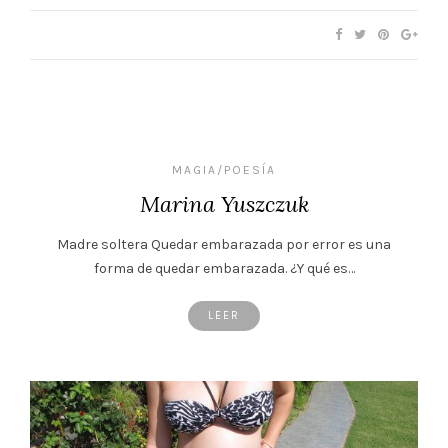
MAGIA/POESÍA
Marina Yuszczuk
Madre soltera Quedar embarazada por error es una
forma de quedar embarazada. ¿Y qué es…
LEER