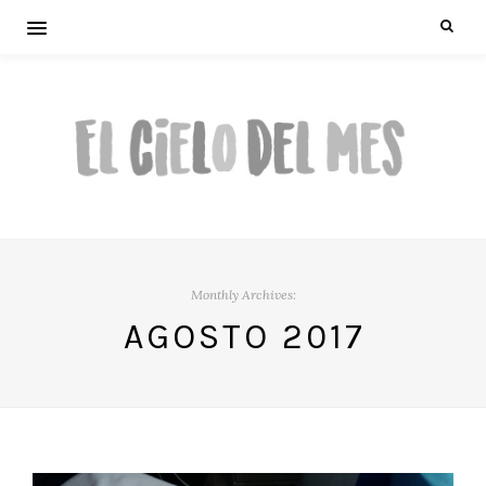
Monthly Archives:
AGOSTO 2017