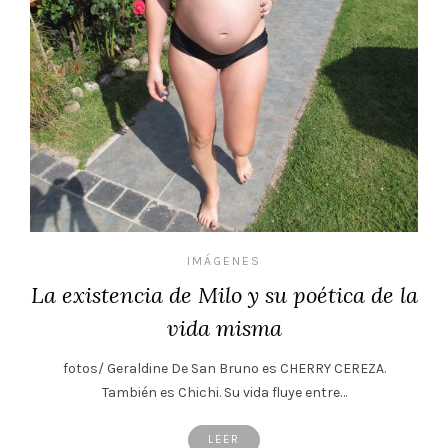
IMÁGENES
La existencia de Milo y su poética de la
vida misma
fotos/ Geraldine De San Bruno es CHERRY CEREZA.
También es Chichi. Su vida fluye entre…
LEER