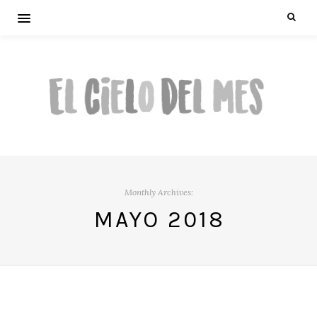
Monthly Archives:
MAYO 2018