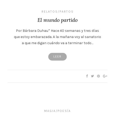
RELATOS/PARTOS
El mundo partido
Por Bárbara Duhau* Hace 40 semanas y tres días
que estoy embarazada. A la mañana voy al sanatorio
a que me digan cuándo va a terminar todo…
LEER
MAGIA/POESÍA