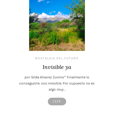
NOSTALGIA DEL FUTURO
Invisible ya
por Gilda Alvarez Zunino* Finalmente lo
conseguiste: sos invisible. Por supuesto no es
algo muy…
LEER