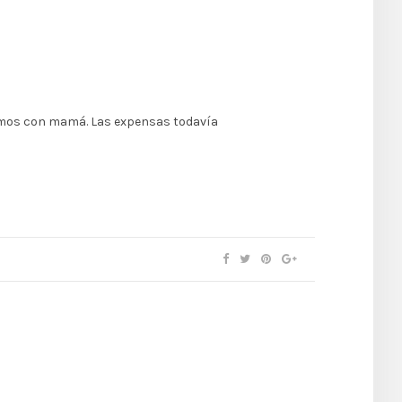
víamos con mamá. Las expensas todavía