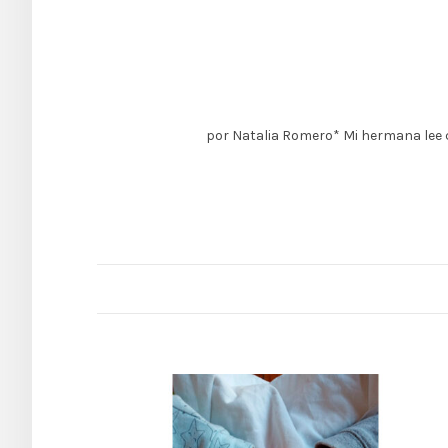
por Natalia Romero* Mi hermana lee c