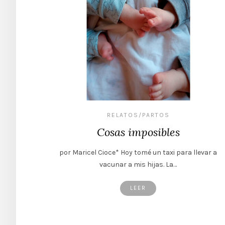
RELATOS/PARTOS
Cosas imposibles
por Maricel Cioce* Hoy tomé un taxi para llevar a
vacunar a mis hijas. La…
LEER