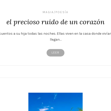
MAGIA/POESÍA
el precioso ruido de un corazón
uentos a su hija todas las noches. Ellas viven en la casa donde vi
llegan…
LEER