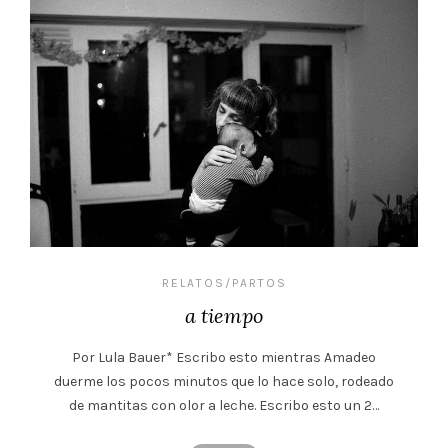
RELATOS/PARTOS
a tiempo
Por Lula Bauer* Escribo esto mientras Amadeo
duerme los pocos minutos que lo hace solo, rodeado
de mantitas con olor a leche. Escribo esto un 2…