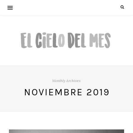
Monthly Archives:
NOVIEMBRE 2019