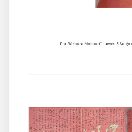
Por Bárbara Molinari* Jueves 5 Salgo