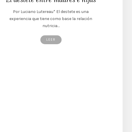
Por Luciano Lutereau* El destete es una
experiencia que tiene como base la relación
nutricia…
LEER