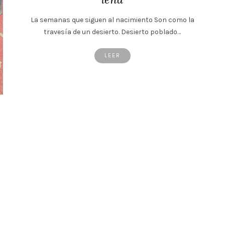
La semanas que siguen al nacimiento Son como la
travesía de un desierto. Desierto poblado…
LEER