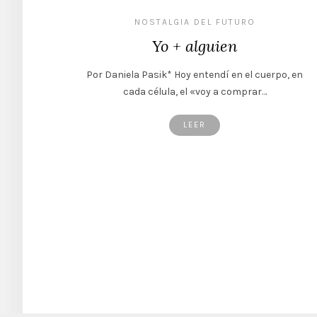
NOSTALGIA DEL FUTURO
Yo + alguien
Por Daniela Pasik* Hoy entendí en el cuerpo, en
cada célula, el «voy a comprar…
LEER