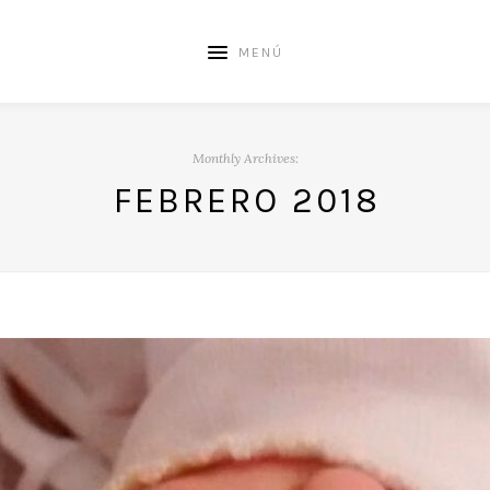
MENÚ
Monthly Archives:
FEBRERO 2018