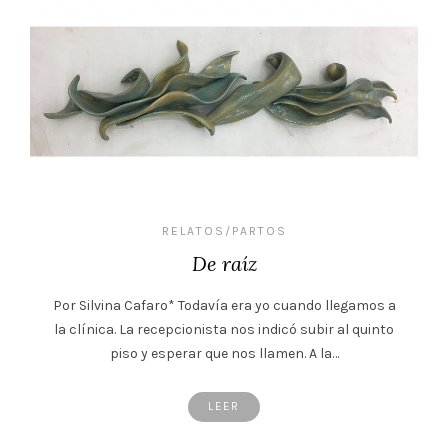
RELATOS/PARTOS
De raíz
Por Silvina Cafaro* Todavía era yo cuando llegamos a
la clínica. La recepcionista nos indicó subir al quinto
piso y esperar que nos llamen. A la…
LEER