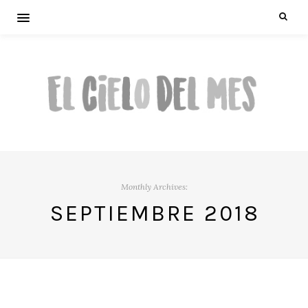
Monthly Archives:
SEPTIEMBRE 2018