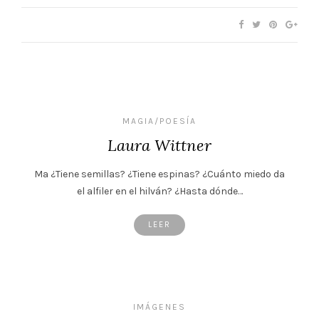
MAGIA/POESÍA
Laura Wittner
Ma ¿Tiene semillas? ¿Tiene espinas? ¿Cuánto miedo da
el alfiler en el hilván? ¿Hasta dónde…
LEER
IMÁGENES