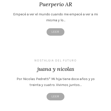
Puerperio AR
Empecé a ver el mundo cuando me empecé a ver a mi
misma y lo…
LEER
NOSTALGIA DEL FUTURO
juana y nicolas
Por Nicolas Pedretti* Mi hija tiene doce años y yo
treinta y cuatro. Vivimos juntos…
LEER