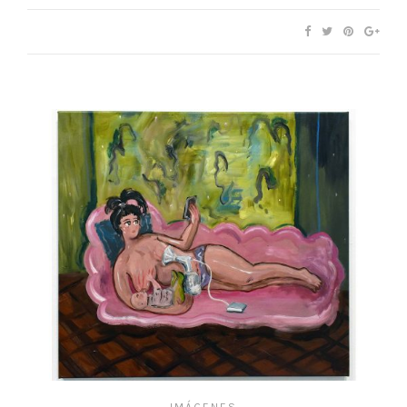
IMÁGENES