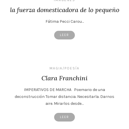
la fuerza domesticadora de lo pequeño
Fátima Pecci Carou…
LEER
MAGIA/POESÍA
Clara Franchini
IMPERATIVOS DE MARCHA Poemario de una
deconstrucción Tomar distancia. Necesitarla. Darnos
aire. Mirarlos desde…
LEER