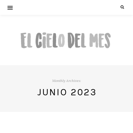
Monthly Archives:
JUNIO 2023