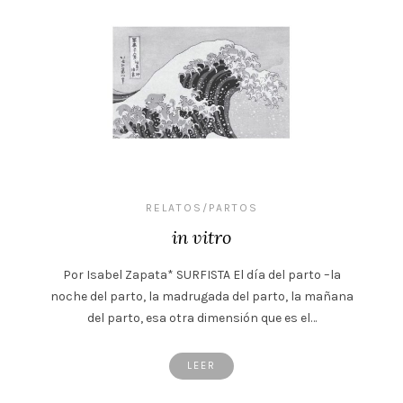
RELATOS/PARTOS
in vitro
Por Isabel Zapata* SURFISTA El día del parto –la
noche del parto, la madrugada del parto, la mañana
del parto, esa otra dimensión que es el…
LEER