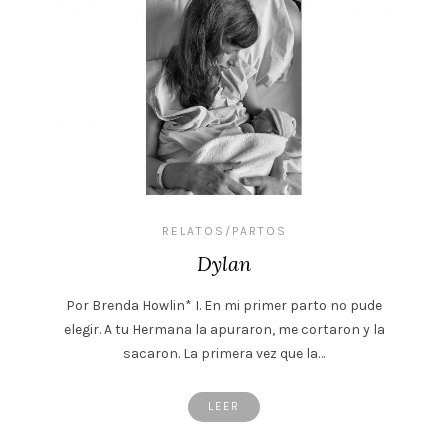
RELATOS/PARTOS
Dylan
Por Brenda Howlin* I. En mi primer parto no pude
elegir. A tu Hermana la apuraron, me cortaron y la
sacaron. La primera vez que la…
LEER