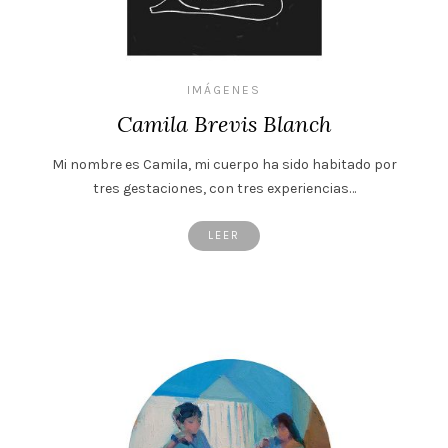
IMÁGENES
Camila Brevis Blanch
Mi nombre es Camila, mi cuerpo ha sido habitado por
tres gestaciones, con tres experiencias…
LEER