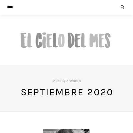
Monthly Archives:
SEPTIEMBRE 2020