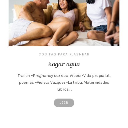
COSITAS PARA FLASHEAR
hogar agua
Trailer: –Pregnancy sex doc Webs: -Vida propia Lit,
poemas –Violeta Vazquez -La tribu. Maternidades
Libros:…
LEER