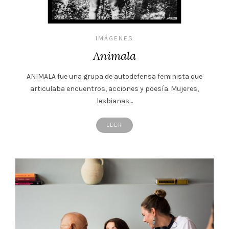
IMÁGENES
Animala
ANIMALA fue una grupa de autodefensa feminista que
articulaba encuentros, acciones y poesía. Mujeres,
lesbianas…
LEER