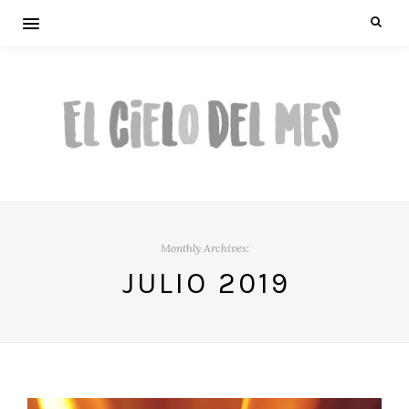
Monthly Archives:
JULIO 2019