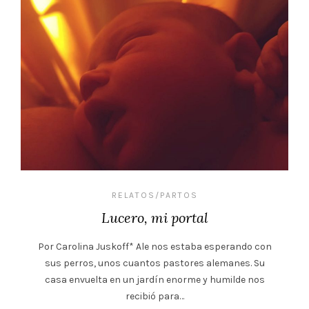
RELATOS/PARTOS
Lucero, mi portal
Por Carolina Juskoff* Ale nos estaba esperando con
sus perros, unos cuantos pastores alemanes. Su
casa envuelta en un jardín enorme y humilde nos
recibió para…