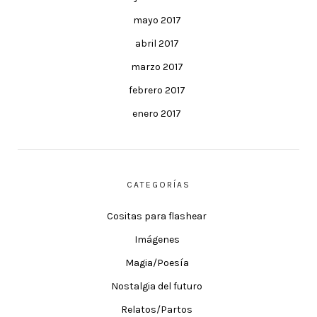
mayo 2017
abril 2017
marzo 2017
febrero 2017
enero 2017
CATEGORÍAS
Cositas para flashear
Imágenes
Magia/Poesía
Nostalgia del futuro
Relatos/Partos