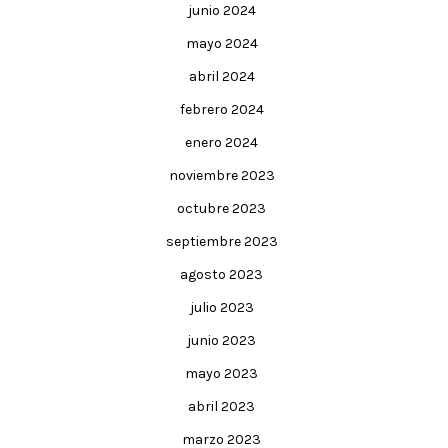
junio 2024
mayo 2024
abril 2024
febrero 2024
enero 2024
noviembre 2023
octubre 2023
septiembre 2023
agosto 2023
julio 2023
junio 2023
mayo 2023
abril 2023
marzo 2023