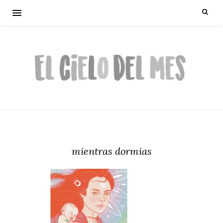
mientras dormias