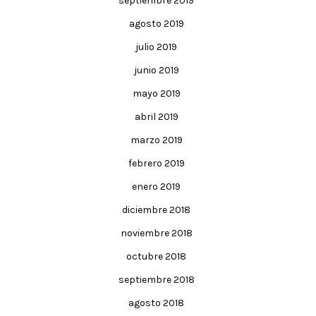
septiembre 2019
agosto 2019
julio 2019
junio 2019
mayo 2019
abril 2019
marzo 2019
febrero 2019
enero 2019
diciembre 2018
noviembre 2018
octubre 2018
septiembre 2018
agosto 2018