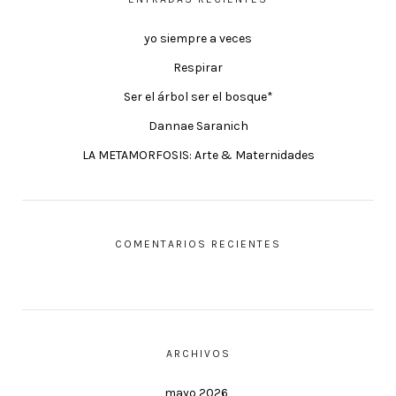
yo siempre a veces
Respirar
Ser el árbol ser el bosque*
Dannae Saranich
LA METAMORFOSIS: Arte & Maternidades
COMENTARIOS RECIENTES
ARCHIVOS
mayo 2026