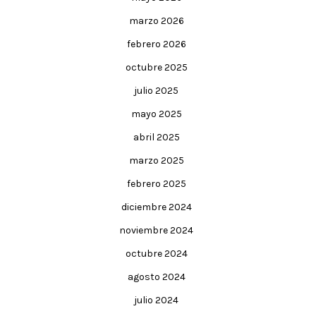
marzo 2026
febrero 2026
octubre 2025
julio 2025
mayo 2025
abril 2025
marzo 2025
febrero 2025
diciembre 2024
noviembre 2024
octubre 2024
agosto 2024
julio 2024