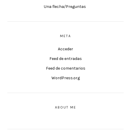
Una flecha/Preguntas
META
Acceder
Feed de entradas
Feed de comentarios
WordPress.org
ABOUT ME