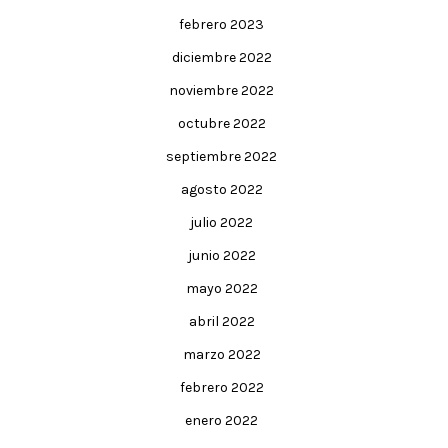
febrero 2023
diciembre 2022
noviembre 2022
octubre 2022
septiembre 2022
agosto 2022
julio 2022
junio 2022
mayo 2022
abril 2022
marzo 2022
febrero 2022
enero 2022