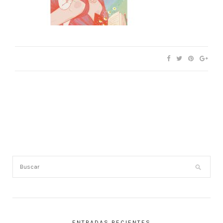
ENTRADAS RECIENTES