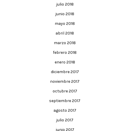
julio 2018
junio 2018
mayo 2018
abril 2018
marzo 2018
febrero 2018
enero 2018
diciembre 2017
noviembre 2017
octubre 2017
septiembre 2017
agosto 2017
julio 2017
junio 2017