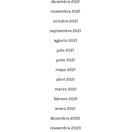
diciembre 2021
noviembre 2021
octubre 2021
septiembre 2021
agosto 2021
julio 2021
junio 2021
mayo 2021
abril 2021
marzo 2021
febrero 2021
enero 2021
diciembre 2020
noviembre 2020