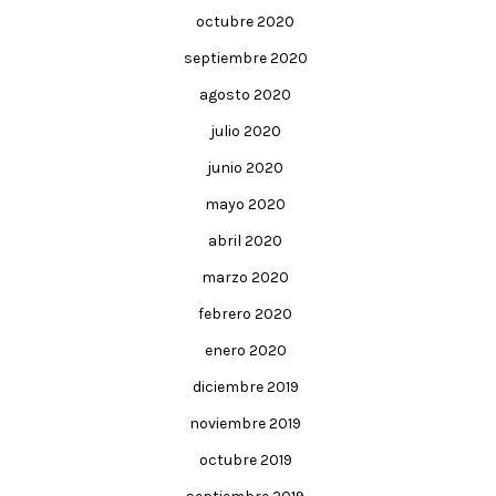
octubre 2020
septiembre 2020
agosto 2020
julio 2020
junio 2020
mayo 2020
abril 2020
marzo 2020
febrero 2020
enero 2020
diciembre 2019
noviembre 2019
octubre 2019