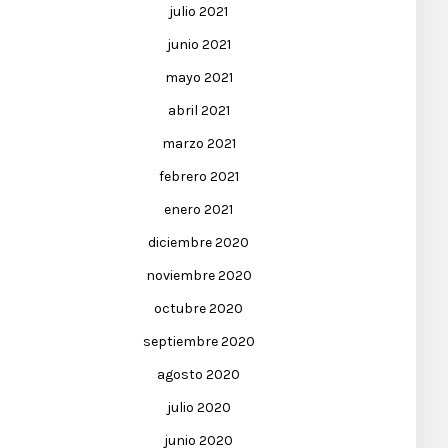
julio 2021
junio 2021
mayo 2021
abril 2021
marzo 2021
febrero 2021
enero 2021
diciembre 2020
noviembre 2020
octubre 2020
septiembre 2020
agosto 2020
julio 2020
junio 2020