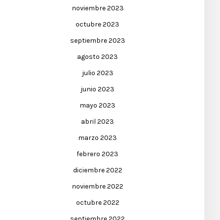
noviembre 2023
octubre 2023
septiembre 2023
agosto 2023
julio 2023
junio 2023
mayo 2023
abril 2023
marzo 2023
febrero 2023
diciembre 2022
noviembre 2022
octubre 2022
septiembre 2022