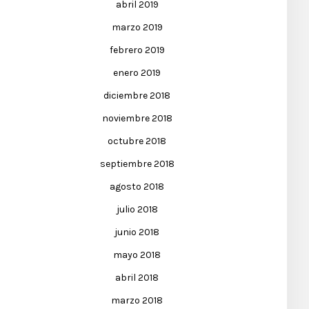
abril 2019
marzo 2019
febrero 2019
enero 2019
diciembre 2018
noviembre 2018
octubre 2018
septiembre 2018
agosto 2018
julio 2018
junio 2018
mayo 2018
abril 2018
marzo 2018