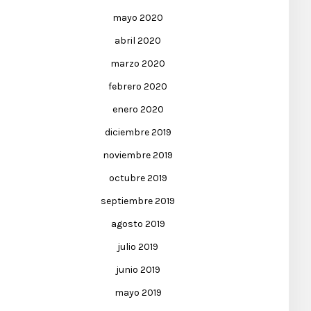
mayo 2020
abril 2020
marzo 2020
febrero 2020
enero 2020
diciembre 2019
noviembre 2019
octubre 2019
septiembre 2019
agosto 2019
julio 2019
junio 2019
mayo 2019