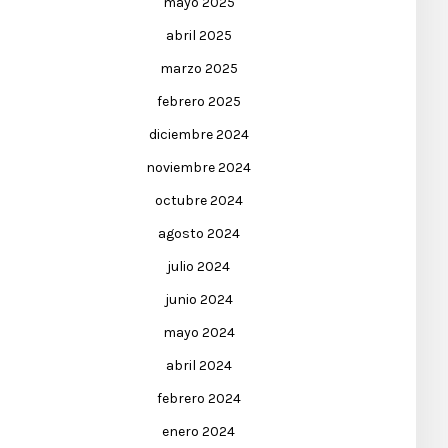
mayo 2025
abril 2025
marzo 2025
febrero 2025
diciembre 2024
noviembre 2024
octubre 2024
agosto 2024
julio 2024
junio 2024
mayo 2024
abril 2024
febrero 2024
enero 2024