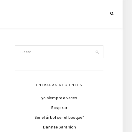
ENTRADAS RECIENTES
yo siempre a veces
Respirar
Ser el árbol ser el bosque*
Dannae Saranich