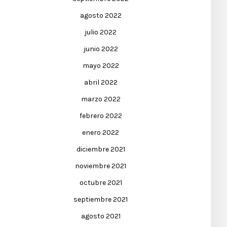
agosto 2022
julio 2022
junio 2022
mayo 2022
abril 2022
marzo 2022
febrero 2022
enero 2022
diciembre 2021
noviembre 2021
octubre 2021
septiembre 2021
agosto 2021