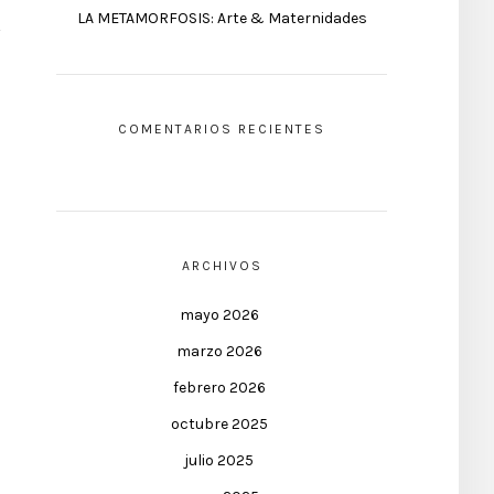
LA METAMORFOSIS: Arte & Maternidades
COMENTARIOS RECIENTES
ARCHIVOS
mayo 2026
marzo 2026
febrero 2026
octubre 2025
julio 2025