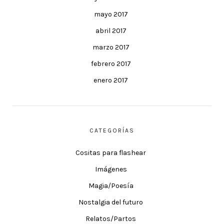
mayo 2017
abril 2017
marzo 2017
febrero 2017
enero 2017
CATEGORÍAS
Cositas para flashear
Imágenes
Magia/Poesía
Nostalgia del futuro
Relatos/Partos