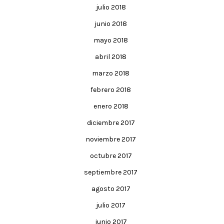
julio 2018
junio 2018
mayo 2018
abril 2018
marzo 2018
febrero 2018
enero 2018
diciembre 2017
noviembre 2017
octubre 2017
septiembre 2017
agosto 2017
julio 2017
junio 2017