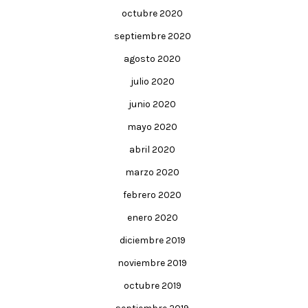
octubre 2020
septiembre 2020
agosto 2020
julio 2020
junio 2020
mayo 2020
abril 2020
marzo 2020
febrero 2020
enero 2020
diciembre 2019
noviembre 2019
octubre 2019