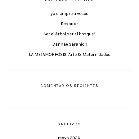
yo siempre a veces
Respirar
Ser el árbol ser el bosque*
Dannae Saranich
LA METAMORFOSIS: Arte & Maternidades
COMENTARIOS RECIENTES
ARCHIVOS
mayo 2026