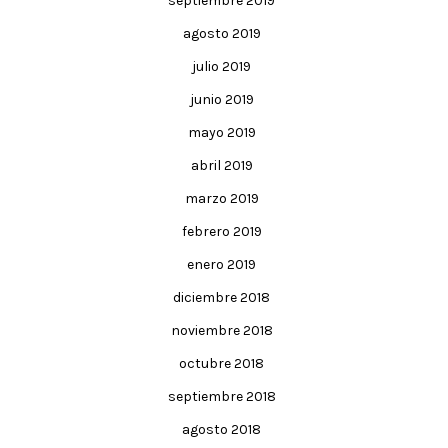
septiembre 2019
agosto 2019
julio 2019
junio 2019
mayo 2019
abril 2019
marzo 2019
febrero 2019
enero 2019
diciembre 2018
noviembre 2018
octubre 2018
septiembre 2018
agosto 2018