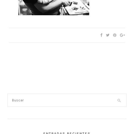
ENTRADAS RECIENTES