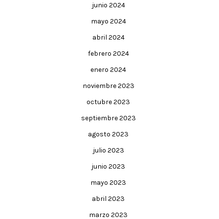
junio 2024
mayo 2024
abril 2024
febrero 2024
enero 2024
noviembre 2023
octubre 2023
septiembre 2023
agosto 2023
julio 2023
junio 2023
mayo 2023
abril 2023
marzo 2023