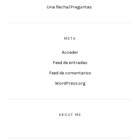
Una flecha/Preguntas
META
Acceder
Feed de entradas
Feed de comentarios
WordPress.org
ABOUT ME