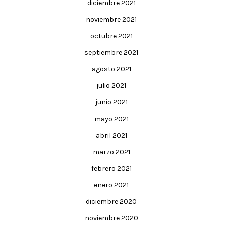
diciembre 2021
noviembre 2021
octubre 2021
septiembre 2021
agosto 2021
julio 2021
junio 2021
mayo 2021
abril 2021
marzo 2021
febrero 2021
enero 2021
diciembre 2020
noviembre 2020