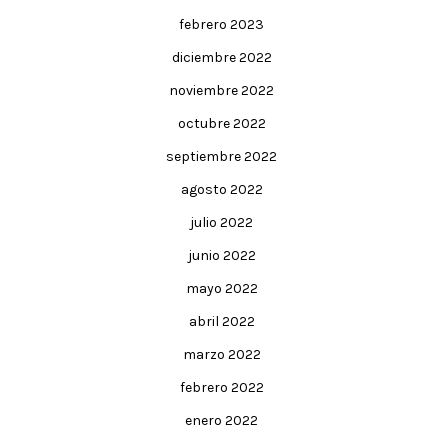
febrero 2023
diciembre 2022
noviembre 2022
octubre 2022
septiembre 2022
agosto 2022
julio 2022
junio 2022
mayo 2022
abril 2022
marzo 2022
febrero 2022
enero 2022