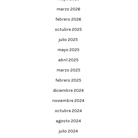
marzo 2026
febrero 2026
octubre 2025
julio 2025
mayo 2025
abril 2025
marzo 2025
febrero 2025
diciembre 2024
noviembre 2024
octubre 2024
agosto 2024
julio 2024