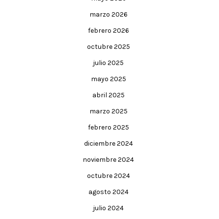
marzo 2026
febrero 2026
octubre 2025
julio 2025
mayo 2025
abril 2025
marzo 2025
febrero 2025
diciembre 2024
noviembre 2024
octubre 2024
agosto 2024
julio 2024