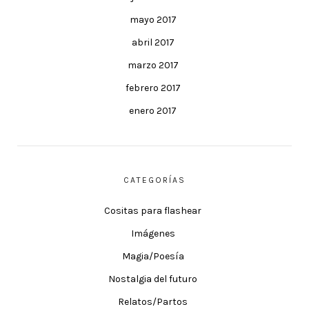
mayo 2017
abril 2017
marzo 2017
febrero 2017
enero 2017
CATEGORÍAS
Cositas para flashear
Imágenes
Magia/Poesía
Nostalgia del futuro
Relatos/Partos