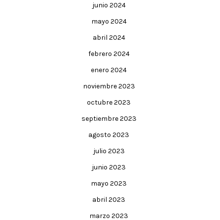
junio 2024
mayo 2024
abril 2024
febrero 2024
enero 2024
noviembre 2023
octubre 2023
septiembre 2023
agosto 2023
julio 2023
junio 2023
mayo 2023
abril 2023
marzo 2023