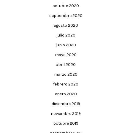
octubre 2020
septiembre 2020
agosto 2020
julio 2020
junio 2020
mayo 2020
abril 2020
marzo 2020
febrero 2020
enero 2020
diciembre 2019
noviembre 2019
octubre 2019