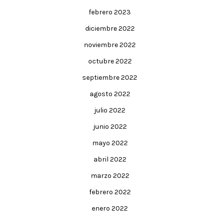
febrero 2023
diciembre 2022
noviembre 2022
octubre 2022
septiembre 2022
agosto 2022
julio 2022
junio 2022
mayo 2022
abril 2022
marzo 2022
febrero 2022
enero 2022