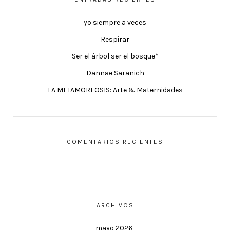
yo siempre a veces
Respirar
Ser el árbol ser el bosque*
Dannae Saranich
LA METAMORFOSIS: Arte & Maternidades
COMENTARIOS RECIENTES
ARCHIVOS
mayo 2026