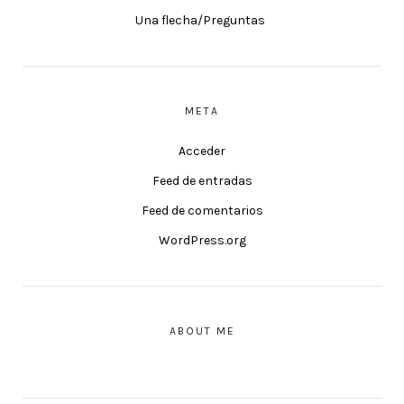
Una flecha/Preguntas
META
Acceder
Feed de entradas
Feed de comentarios
WordPress.org
ABOUT ME