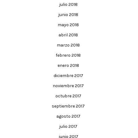
julio 2018
junio 2018
mayo 2018
abril 2018
marzo 2018
febrero 2018
enero 2018
diciembre 2017
noviembre 2017
octubre 2017
septiembre 2017
agosto 2017
julio 2017
junio 2017