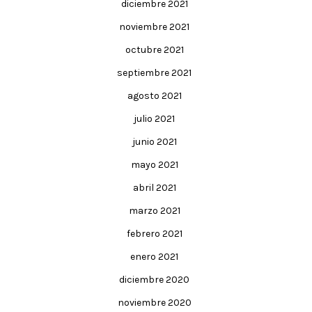
diciembre 2021
noviembre 2021
octubre 2021
septiembre 2021
agosto 2021
julio 2021
junio 2021
mayo 2021
abril 2021
marzo 2021
febrero 2021
enero 2021
diciembre 2020
noviembre 2020