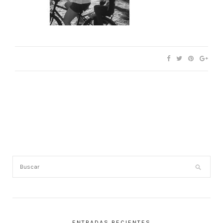
ENTRADAS RECIENTES