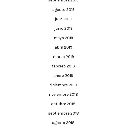
septiembre 2019
agosto 2019
julio 2019
junio 2019
mayo 2019
abril 2019
marzo 2019
febrero 2019
enero 2019
diciembre 2018
noviembre 2018
octubre 2018
septiembre 2018
agosto 2018