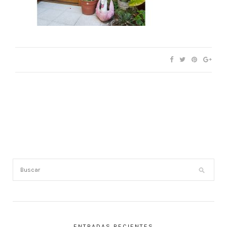
ENTRADAS RECIENTES