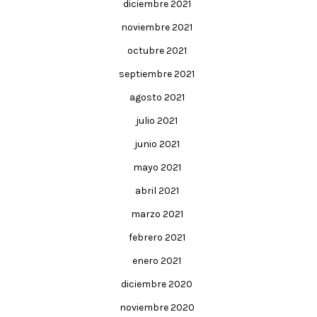
diciembre 2021
noviembre 2021
octubre 2021
septiembre 2021
agosto 2021
julio 2021
junio 2021
mayo 2021
abril 2021
marzo 2021
febrero 2021
enero 2021
diciembre 2020
noviembre 2020