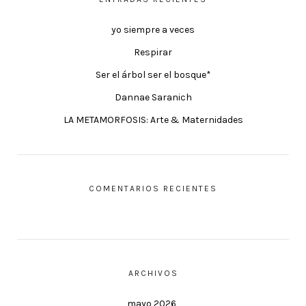
yo siempre a veces
Respirar
Ser el árbol ser el bosque*
Dannae Saranich
LA METAMORFOSIS: Arte & Maternidades
COMENTARIOS RECIENTES
ARCHIVOS
mayo 2026