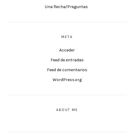
Una flecha/Preguntas
META
Acceder
Feed de entradas
Feed de comentarios
WordPress.org
ABOUT ME