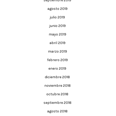
septiembre 2019
agosto 2019
julio 2019
junio 2019
mayo 2019
abril 2019
marzo 2019
febrero 2019
enero 2019
diciembre 2018
noviembre 2018
octubre 2018
septiembre 2018
agosto 2018