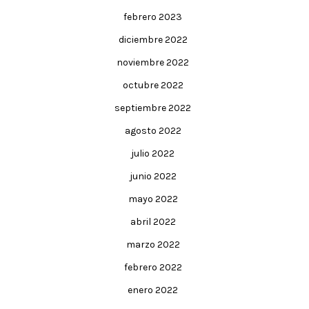
febrero 2023
diciembre 2022
noviembre 2022
octubre 2022
septiembre 2022
agosto 2022
julio 2022
junio 2022
mayo 2022
abril 2022
marzo 2022
febrero 2022
enero 2022