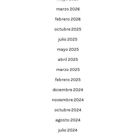
marzo 2026
febrero 2026
octubre 2025
julio 2025
mayo 2025
abril 2025
marzo 2025
febrero 2025
diciembre 2024
noviembre 2024
octubre 2024
agosto 2024
julio 2024