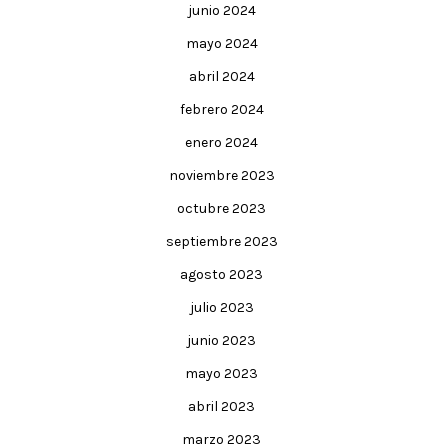
junio 2024
mayo 2024
abril 2024
febrero 2024
enero 2024
noviembre 2023
octubre 2023
septiembre 2023
agosto 2023
julio 2023
junio 2023
mayo 2023
abril 2023
marzo 2023