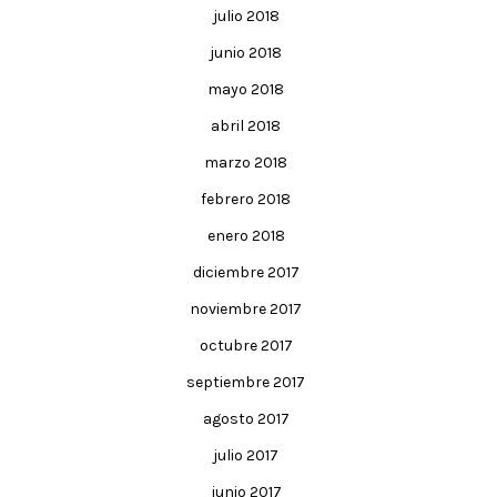
julio 2018
junio 2018
mayo 2018
abril 2018
marzo 2018
febrero 2018
enero 2018
diciembre 2017
noviembre 2017
octubre 2017
septiembre 2017
agosto 2017
julio 2017
junio 2017