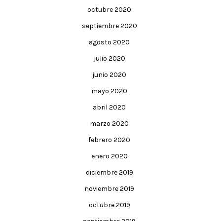
octubre 2020
septiembre 2020
agosto 2020
julio 2020
junio 2020
mayo 2020
abril 2020
marzo 2020
febrero 2020
enero 2020
diciembre 2019
noviembre 2019
octubre 2019