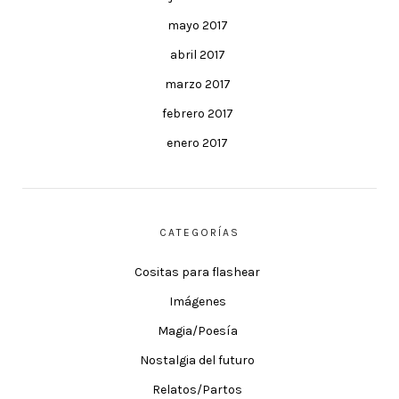
mayo 2017
abril 2017
marzo 2017
febrero 2017
enero 2017
CATEGORÍAS
Cositas para flashear
Imágenes
Magia/Poesía
Nostalgia del futuro
Relatos/Partos