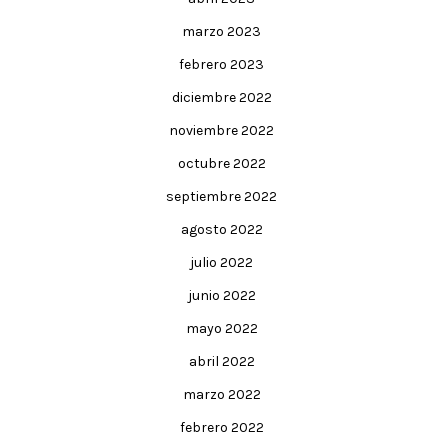
marzo 2023
febrero 2023
diciembre 2022
noviembre 2022
octubre 2022
septiembre 2022
agosto 2022
julio 2022
junio 2022
mayo 2022
abril 2022
marzo 2022
febrero 2022