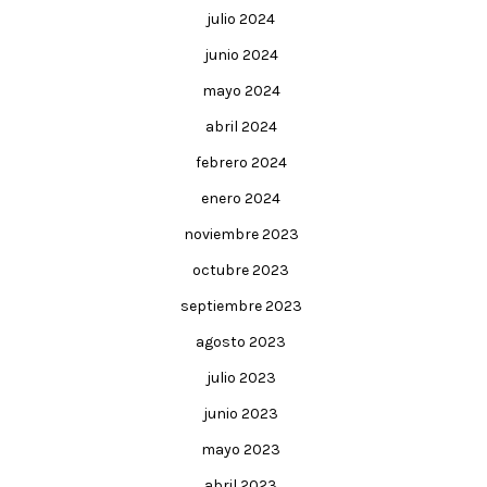
julio 2024
junio 2024
mayo 2024
abril 2024
febrero 2024
enero 2024
noviembre 2023
octubre 2023
septiembre 2023
agosto 2023
julio 2023
junio 2023
mayo 2023
abril 2023