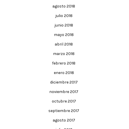
agosto 2018
julio 2018
junio 2018
mayo 2018
abril 2018
marzo 2018
febrero 2018
enero 2018
diciembre 2017
noviembre 2017
octubre 2017
septiembre 2017
agosto 2017