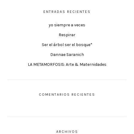
ENTRADAS RECIENTES
yo siempre a veces
Respirar
Ser el árbol ser el bosque*
Dannae Saranich
LA METAMORFOSIS: Arte & Maternidades
COMENTARIOS RECIENTES
ARCHIVOS