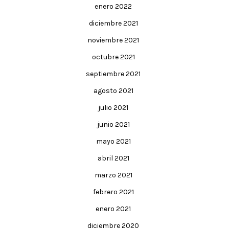
enero 2022
diciembre 2021
noviembre 2021
octubre 2021
septiembre 2021
agosto 2021
julio 2021
junio 2021
mayo 2021
abril 2021
marzo 2021
febrero 2021
enero 2021
diciembre 2020