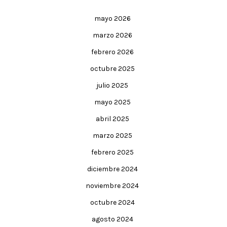
mayo 2026
marzo 2026
febrero 2026
octubre 2025
julio 2025
mayo 2025
abril 2025
marzo 2025
febrero 2025
diciembre 2024
noviembre 2024
octubre 2024
agosto 2024