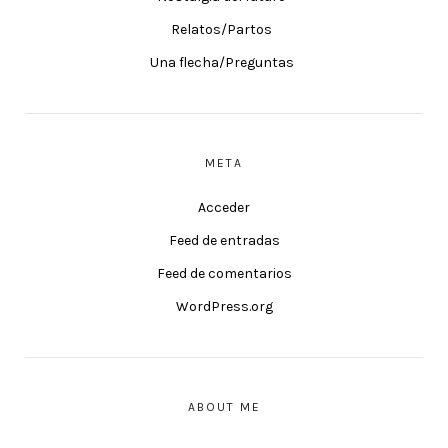
Relatos/Partos
Una flecha/Preguntas
META
Acceder
Feed de entradas
Feed de comentarios
WordPress.org
ABOUT ME