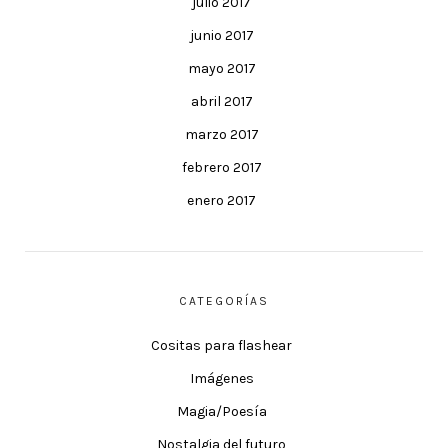
julio 2017
junio 2017
mayo 2017
abril 2017
marzo 2017
febrero 2017
enero 2017
CATEGORÍAS
Cositas para flashear
Imágenes
Magia/Poesía
Nostalgia del futuro