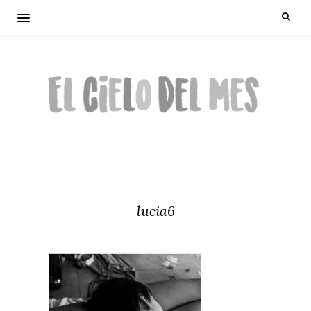
lucia6