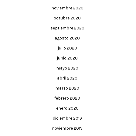
noviembre 2020
octubre 2020
septiembre 2020
agosto 2020
julio 2020
junio 2020
mayo 2020
abril 2020
marzo 2020
febrero 2020
enero 2020
diciembre 2019
noviembre 2019