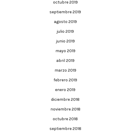
octubre 2019
septiembre 2019
agosto 2019
julio 2019
junio 2019
mayo 2019
abril 2019
marzo 2019
febrero 2019
enero 2019
diciembre 2018
noviembre 2018
octubre 2018
septiembre 2018