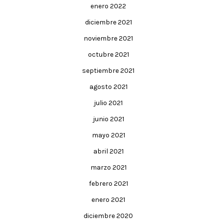
enero 2022
diciembre 2021
noviembre 2021
octubre 2021
septiembre 2021
agosto 2021
julio 2021
junio 2021
mayo 2021
abril 2021
marzo 2021
febrero 2021
enero 2021
diciembre 2020