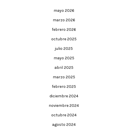
mayo 2026
marzo 2026
febrero 2026
octubre 2025
julio 2025
mayo 2025
abril 2025
marzo 2025
febrero 2025
diciembre 2024
noviembre 2024
octubre 2024
agosto 2024