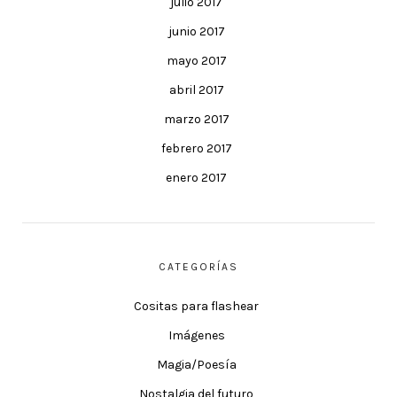
julio 2017
junio 2017
mayo 2017
abril 2017
marzo 2017
febrero 2017
enero 2017
CATEGORÍAS
Cositas para flashear
Imágenes
Magia/Poesía
Nostalgia del futuro