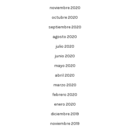
noviembre 2020
octubre 2020
septiembre 2020
agosto 2020
julio 2020
junio 2020
mayo 2020
abril 2020
marzo 2020
febrero 2020
enero 2020
diciembre 2019
noviembre 2019