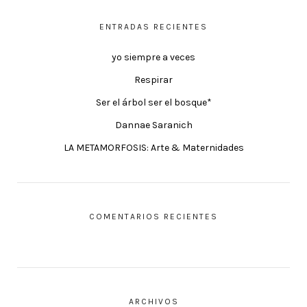
ENTRADAS RECIENTES
yo siempre a veces
Respirar
Ser el árbol ser el bosque*
Dannae Saranich
LA METAMORFOSIS: Arte & Maternidades
COMENTARIOS RECIENTES
ARCHIVOS