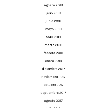
agosto 2018
julio 2018
junio 2018
mayo 2018
abril 2018
marzo 2018
febrero 2018
enero 2018
diciembre 2017
noviembre 2017
octubre 2017
septiembre 2017
agosto 2017