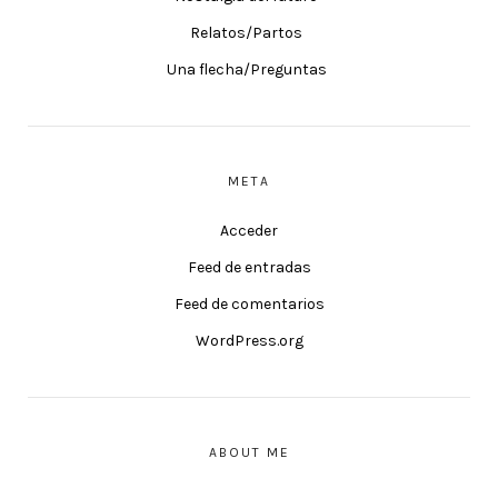
Relatos/Partos
Una flecha/Preguntas
META
Acceder
Feed de entradas
Feed de comentarios
WordPress.org
ABOUT ME