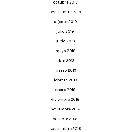
octubre 2019
septiembre 2019
agosto 2019
julio 2019
junio 2019
mayo 2019
abril 2019
marzo 2019
febrero 2019
enero 2019
diciembre 2018
noviembre 2018
octubre 2018
septiembre 2018