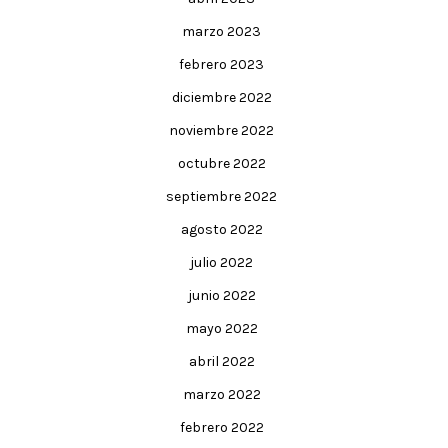
marzo 2023
febrero 2023
diciembre 2022
noviembre 2022
octubre 2022
septiembre 2022
agosto 2022
julio 2022
junio 2022
mayo 2022
abril 2022
marzo 2022
febrero 2022