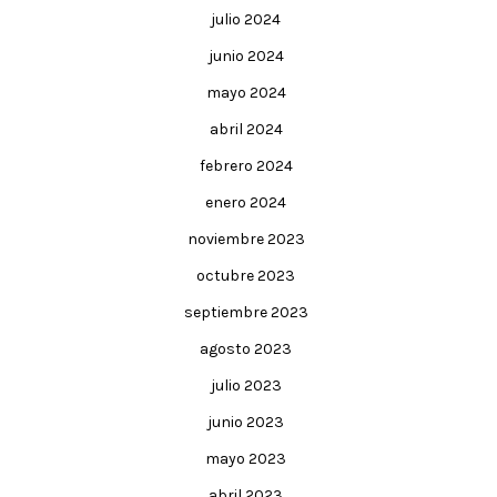
julio 2024
junio 2024
mayo 2024
abril 2024
febrero 2024
enero 2024
noviembre 2023
octubre 2023
septiembre 2023
agosto 2023
julio 2023
junio 2023
mayo 2023
abril 2023