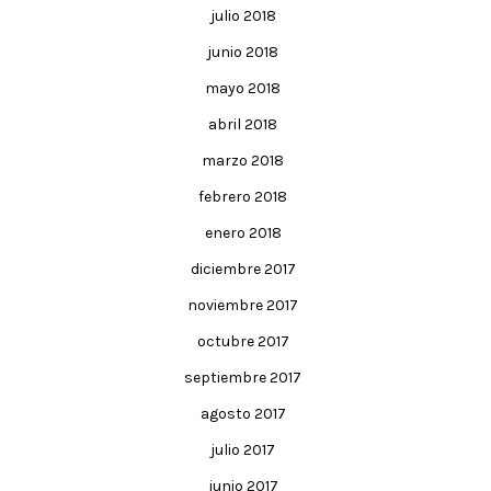
julio 2018
junio 2018
mayo 2018
abril 2018
marzo 2018
febrero 2018
enero 2018
diciembre 2017
noviembre 2017
octubre 2017
septiembre 2017
agosto 2017
julio 2017
junio 2017