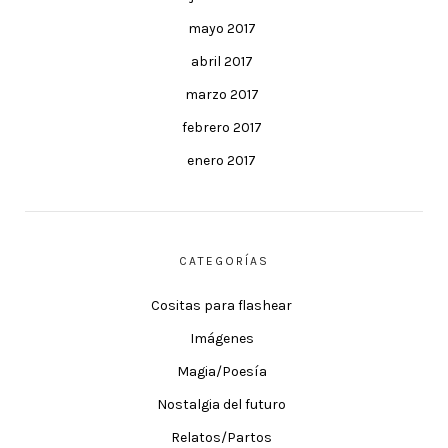
mayo 2017
abril 2017
marzo 2017
febrero 2017
enero 2017
CATEGORÍAS
Cositas para flashear
Imágenes
Magia/Poesía
Nostalgia del futuro
Relatos/Partos