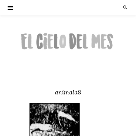
animala8