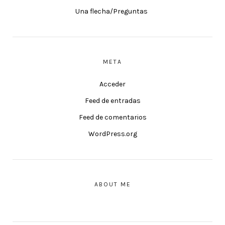
Una flecha/Preguntas
META
Acceder
Feed de entradas
Feed de comentarios
WordPress.org
ABOUT ME