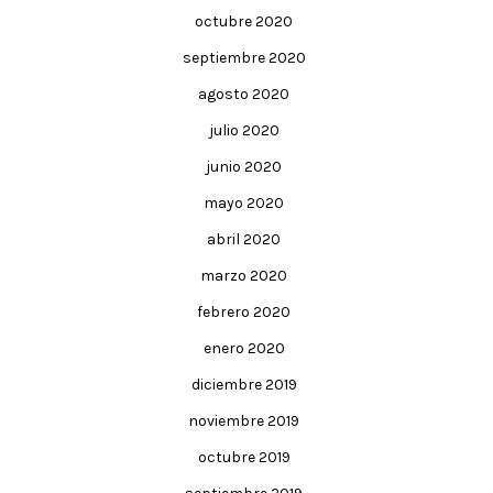
octubre 2020
septiembre 2020
agosto 2020
julio 2020
junio 2020
mayo 2020
abril 2020
marzo 2020
febrero 2020
enero 2020
diciembre 2019
noviembre 2019
octubre 2019