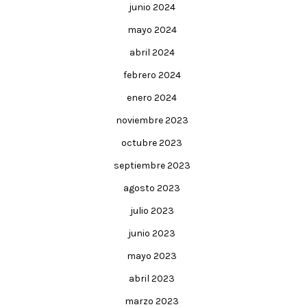
junio 2024
mayo 2024
abril 2024
febrero 2024
enero 2024
noviembre 2023
octubre 2023
septiembre 2023
agosto 2023
julio 2023
junio 2023
mayo 2023
abril 2023
marzo 2023