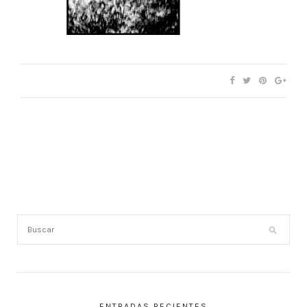
ENTRADAS RECIENTES