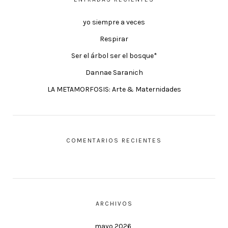
yo siempre a veces
Respirar
Ser el árbol ser el bosque*
Dannae Saranich
LA METAMORFOSIS: Arte & Maternidades
COMENTARIOS RECIENTES
ARCHIVOS
mayo 2026