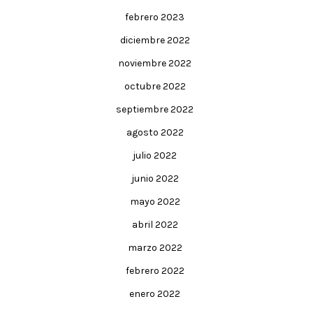
febrero 2023
diciembre 2022
noviembre 2022
octubre 2022
septiembre 2022
agosto 2022
julio 2022
junio 2022
mayo 2022
abril 2022
marzo 2022
febrero 2022
enero 2022