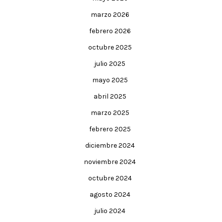
marzo 2026
febrero 2026
octubre 2025
julio 2025
mayo 2025
abril 2025
marzo 2025
febrero 2025
diciembre 2024
noviembre 2024
octubre 2024
agosto 2024
julio 2024