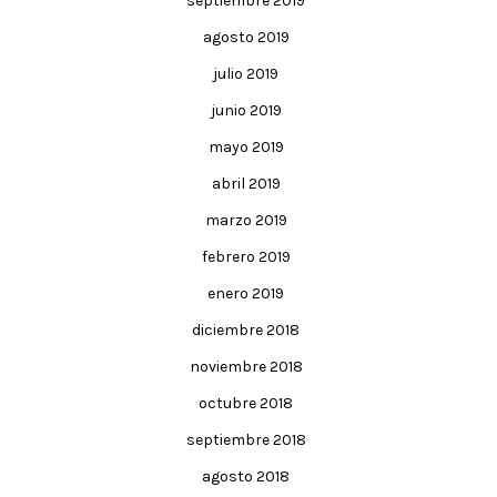
septiembre 2019
agosto 2019
julio 2019
junio 2019
mayo 2019
abril 2019
marzo 2019
febrero 2019
enero 2019
diciembre 2018
noviembre 2018
octubre 2018
septiembre 2018
agosto 2018