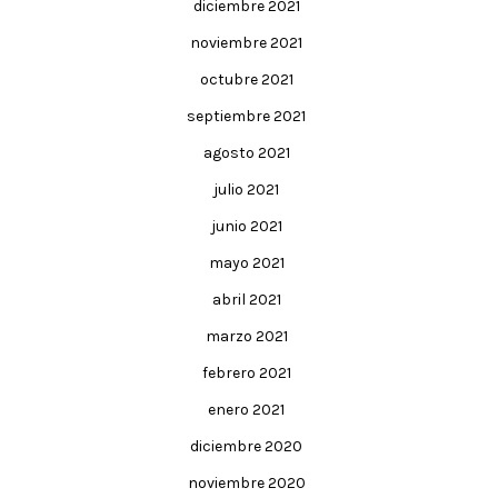
diciembre 2021
noviembre 2021
octubre 2021
septiembre 2021
agosto 2021
julio 2021
junio 2021
mayo 2021
abril 2021
marzo 2021
febrero 2021
enero 2021
diciembre 2020
noviembre 2020