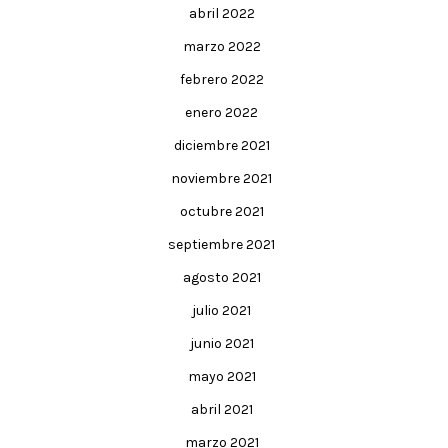
abril 2022
marzo 2022
febrero 2022
enero 2022
diciembre 2021
noviembre 2021
octubre 2021
septiembre 2021
agosto 2021
julio 2021
junio 2021
mayo 2021
abril 2021
marzo 2021