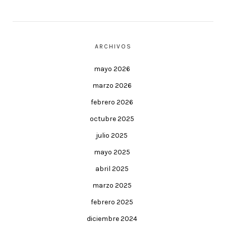
ARCHIVOS
mayo 2026
marzo 2026
febrero 2026
octubre 2025
julio 2025
mayo 2025
abril 2025
marzo 2025
febrero 2025
diciembre 2024