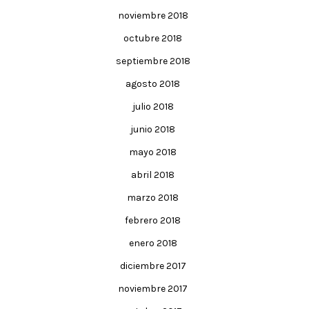
noviembre 2018
octubre 2018
septiembre 2018
agosto 2018
julio 2018
junio 2018
mayo 2018
abril 2018
marzo 2018
febrero 2018
enero 2018
diciembre 2017
noviembre 2017