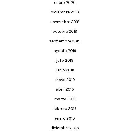
enero 2020
diciembre 2019
noviembre 2019
octubre 2019
septiembre 2019
agosto 2019
julio 2019
junio 2019
mayo 2019
abril 2019
marzo 2019
febrero 2019
enero 2019
diciembre 2018