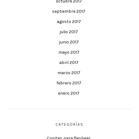
octubre 2017
septiembre 2017
agosto 2017
julio 2017
junio 2017
mayo 2017
abril 2017
marzo 2017
febrero 2017
enero 2017
CATEGORÍAS
Cositas para flashear