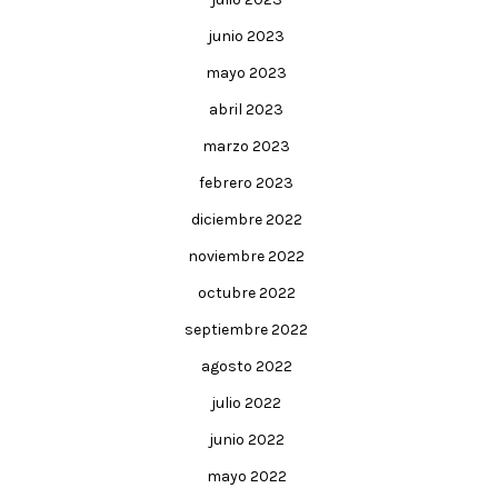
junio 2023
mayo 2023
abril 2023
marzo 2023
febrero 2023
diciembre 2022
noviembre 2022
octubre 2022
septiembre 2022
agosto 2022
julio 2022
junio 2022
mayo 2022