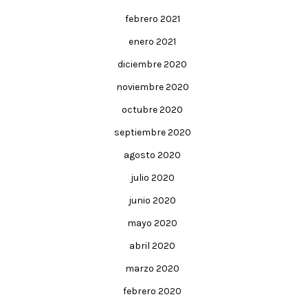
febrero 2021
enero 2021
diciembre 2020
noviembre 2020
octubre 2020
septiembre 2020
agosto 2020
julio 2020
junio 2020
mayo 2020
abril 2020
marzo 2020
febrero 2020