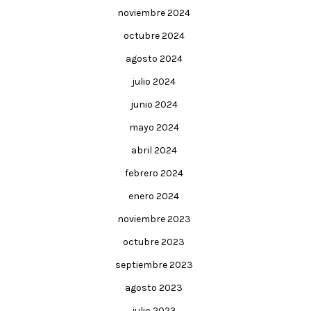
noviembre 2024
octubre 2024
agosto 2024
julio 2024
junio 2024
mayo 2024
abril 2024
febrero 2024
enero 2024
noviembre 2023
octubre 2023
septiembre 2023
agosto 2023
julio 2023