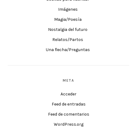
Imágenes
Magia/Poesía
Nostalgia del futuro
Relatos/Partos
Una flecha/Preguntas
META
Acceder
Feed de entradas
Feed de comentarios
WordPress.org