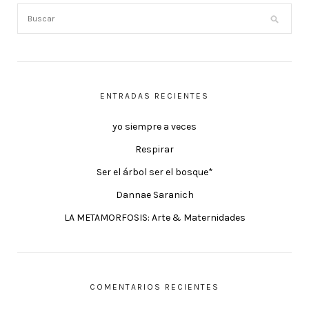
ENTRADAS RECIENTES
yo siempre a veces
Respirar
Ser el árbol ser el bosque*
Dannae Saranich
LA METAMORFOSIS: Arte & Maternidades
COMENTARIOS RECIENTES