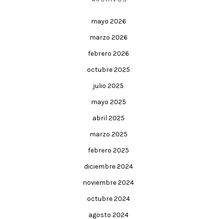
mayo 2026
marzo 2026
febrero 2026
octubre 2025
julio 2025
mayo 2025
abril 2025
marzo 2025
febrero 2025
diciembre 2024
noviembre 2024
octubre 2024
agosto 2024