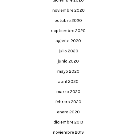
diciembre 2020
noviembre 2020
octubre 2020
septiembre 2020
agosto 2020
julio 2020
junio 2020
mayo 2020
abril 2020
marzo 2020
febrero 2020
enero 2020
diciembre 2019
noviembre 2019