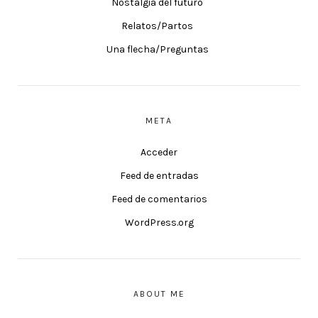
Nostalgia del futuro
Relatos/Partos
Una flecha/Preguntas
META
Acceder
Feed de entradas
Feed de comentarios
WordPress.org
ABOUT ME