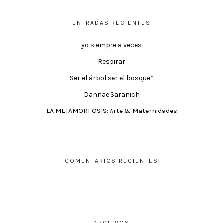
ENTRADAS RECIENTES
yo siempre a veces
Respirar
Ser el árbol ser el bosque*
Dannae Saranich
LA METAMORFOSIS: Arte & Maternidades
COMENTARIOS RECIENTES
ARCHIVOS