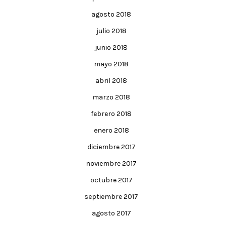
agosto 2018
julio 2018
junio 2018
mayo 2018
abril 2018
marzo 2018
febrero 2018
enero 2018
diciembre 2017
noviembre 2017
octubre 2017
septiembre 2017
agosto 2017