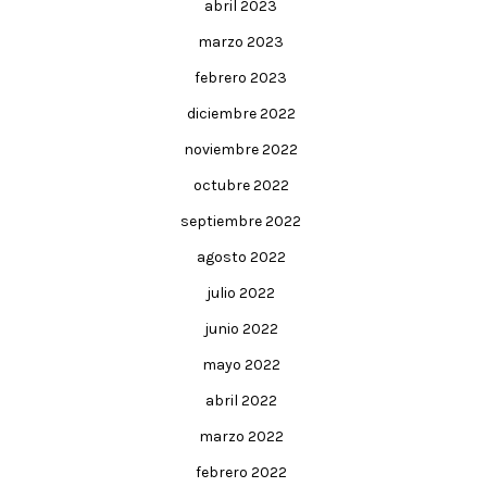
abril 2023
marzo 2023
febrero 2023
diciembre 2022
noviembre 2022
octubre 2022
septiembre 2022
agosto 2022
julio 2022
junio 2022
mayo 2022
abril 2022
marzo 2022
febrero 2022