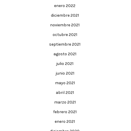
enero 2022
diciembre 2021
noviembre 2021
octubre 2021
septiembre 2021
agosto 2021
julio 2021
junio 2021
mayo 2021
abril 2021
marzo 2021
febrero 2021
enero 2021