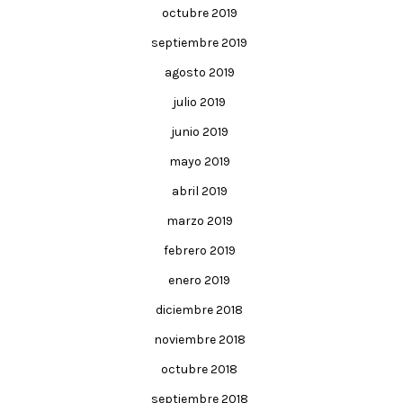
octubre 2019
septiembre 2019
agosto 2019
julio 2019
junio 2019
mayo 2019
abril 2019
marzo 2019
febrero 2019
enero 2019
diciembre 2018
noviembre 2018
octubre 2018
septiembre 2018