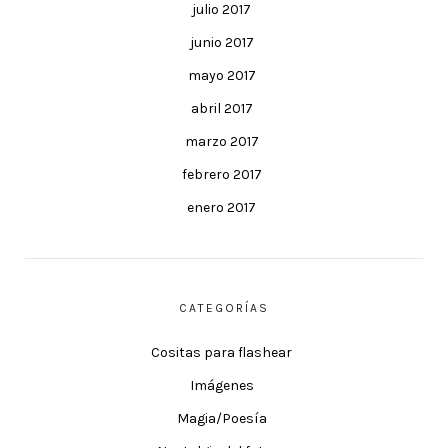
julio 2017
junio 2017
mayo 2017
abril 2017
marzo 2017
febrero 2017
enero 2017
CATEGORÍAS
Cositas para flashear
Imágenes
Magia/Poesía