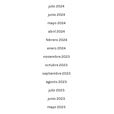
julio 2024
junio 2024
mayo 2024
abril 2024
febrero 2024
enero 2024
noviembre 2023
octubre 2023
septiembre 2023
agosto 2023
julio 2023
junio 2023
mayo 2023