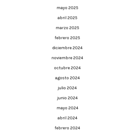
mayo 2025
abril 2025
marzo 2025
febrero 2025
diciembre 2024
noviembre 2024
octubre 2024
agosto 2024
julio 2024
junio 2024
mayo 2024
abril 2024
febrero 2024