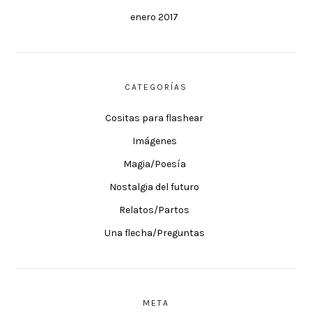
enero 2017
CATEGORÍAS
Cositas para flashear
Imágenes
Magia/Poesía
Nostalgia del futuro
Relatos/Partos
Una flecha/Preguntas
META