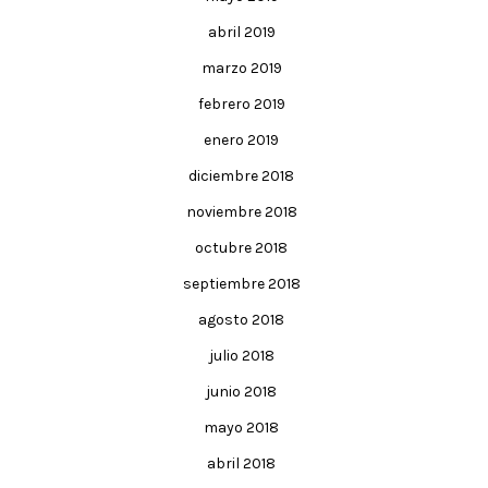
abril 2019
marzo 2019
febrero 2019
enero 2019
diciembre 2018
noviembre 2018
octubre 2018
septiembre 2018
agosto 2018
julio 2018
junio 2018
mayo 2018
abril 2018