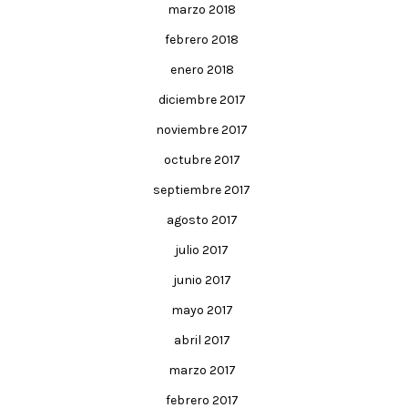
marzo 2018
febrero 2018
enero 2018
diciembre 2017
noviembre 2017
octubre 2017
septiembre 2017
agosto 2017
julio 2017
junio 2017
mayo 2017
abril 2017
marzo 2017
febrero 2017