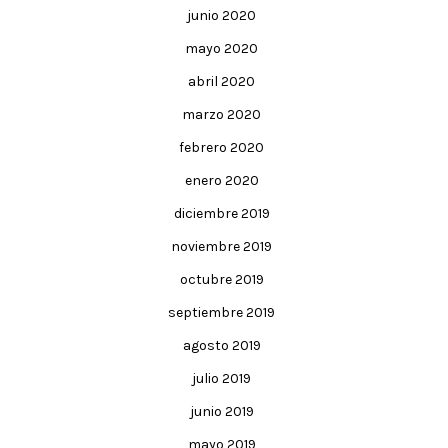
junio 2020
mayo 2020
abril 2020
marzo 2020
febrero 2020
enero 2020
diciembre 2019
noviembre 2019
octubre 2019
septiembre 2019
agosto 2019
julio 2019
junio 2019
mayo 2019