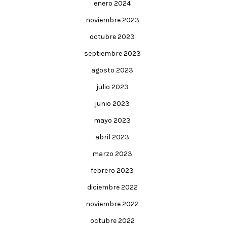
enero 2024
noviembre 2023
octubre 2023
septiembre 2023
agosto 2023
julio 2023
junio 2023
mayo 2023
abril 2023
marzo 2023
febrero 2023
diciembre 2022
noviembre 2022
octubre 2022