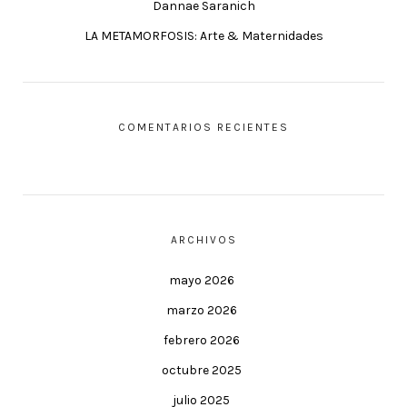
Dannae Saranich
LA METAMORFOSIS: Arte & Maternidades
COMENTARIOS RECIENTES
ARCHIVOS
mayo 2026
marzo 2026
febrero 2026
octubre 2025
julio 2025