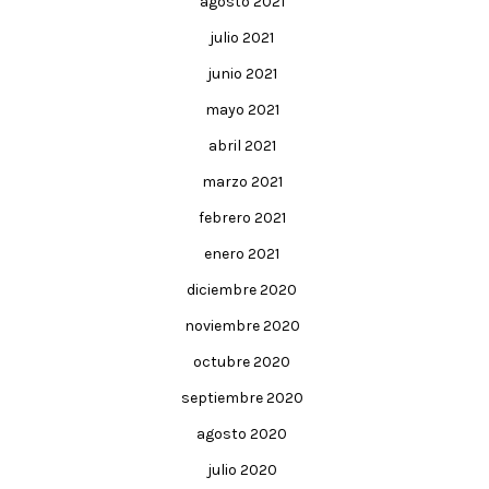
agosto 2021
julio 2021
junio 2021
mayo 2021
abril 2021
marzo 2021
febrero 2021
enero 2021
diciembre 2020
noviembre 2020
octubre 2020
septiembre 2020
agosto 2020
julio 2020