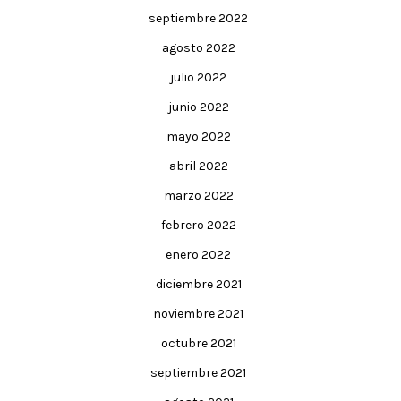
septiembre 2022
agosto 2022
julio 2022
junio 2022
mayo 2022
abril 2022
marzo 2022
febrero 2022
enero 2022
diciembre 2021
noviembre 2021
octubre 2021
septiembre 2021