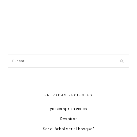
ENTRADAS RECIENTES
yo siempre a veces
Respirar
Ser el árbol ser el bosque*