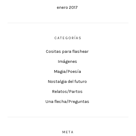
enero 2017
CATEGORÍAS
Cositas para flashear
Imágenes
Magia/Poesía
Nostalgia del futuro
Relatos/Partos
Una flecha/Preguntas
META