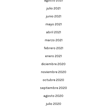
agosto 2021
julio 2021
junio 2021
mayo 2021
abril 2021
marzo 2021
febrero 2021
enero 2021
diciembre 2020
noviembre 2020
octubre 2020
septiembre 2020
agosto 2020
julio 2020