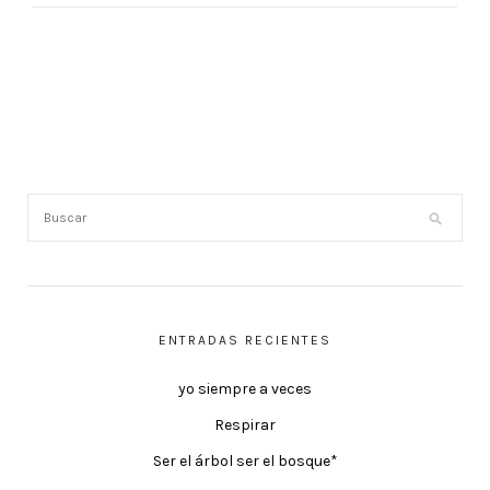
ENTRADAS RECIENTES
yo siempre a veces
Respirar
Ser el árbol ser el bosque*