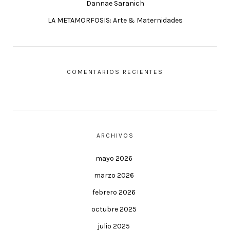
Dannae Saranich
LA METAMORFOSIS: Arte & Maternidades
COMENTARIOS RECIENTES
ARCHIVOS
mayo 2026
marzo 2026
febrero 2026
octubre 2025
julio 2025