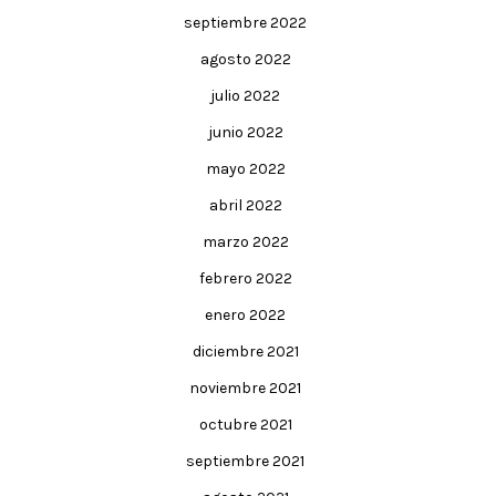
septiembre 2022
agosto 2022
julio 2022
junio 2022
mayo 2022
abril 2022
marzo 2022
febrero 2022
enero 2022
diciembre 2021
noviembre 2021
octubre 2021
septiembre 2021