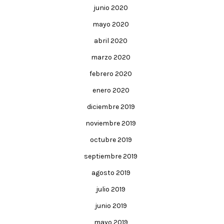
junio 2020
mayo 2020
abril 2020
marzo 2020
febrero 2020
enero 2020
diciembre 2019
noviembre 2019
octubre 2019
septiembre 2019
agosto 2019
julio 2019
junio 2019
mayo 2019