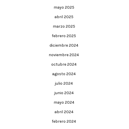
mayo 2025
abril 2025
marzo 2025
febrero 2025
diciembre 2024
noviembre 2024
octubre 2024
agosto 2024
julio 2024
junio 2024
mayo 2024
abril 2024
febrero 2024