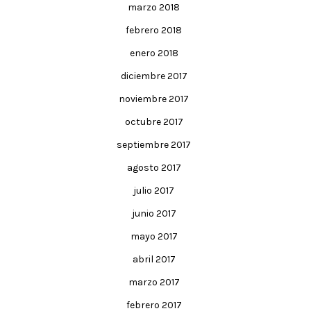
marzo 2018
febrero 2018
enero 2018
diciembre 2017
noviembre 2017
octubre 2017
septiembre 2017
agosto 2017
julio 2017
junio 2017
mayo 2017
abril 2017
marzo 2017
febrero 2017