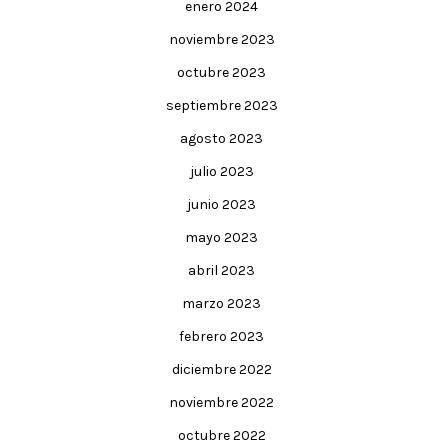
enero 2024
noviembre 2023
octubre 2023
septiembre 2023
agosto 2023
julio 2023
junio 2023
mayo 2023
abril 2023
marzo 2023
febrero 2023
diciembre 2022
noviembre 2022
octubre 2022