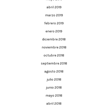
abril 2019
marzo 2019
febrero 2019
enero 2019
diciembre 2018
noviembre 2018
octubre 2018
septiembre 2018
agosto 2018
julio 2018
junio 2018
mayo 2018
abril 2018