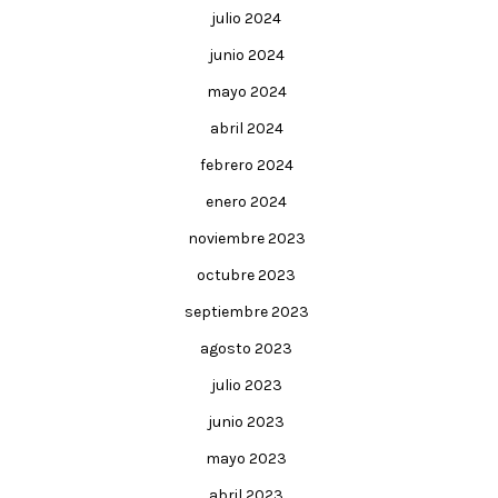
julio 2024
junio 2024
mayo 2024
abril 2024
febrero 2024
enero 2024
noviembre 2023
octubre 2023
septiembre 2023
agosto 2023
julio 2023
junio 2023
mayo 2023
abril 2023