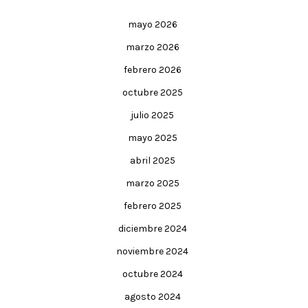
mayo 2026
marzo 2026
febrero 2026
octubre 2025
julio 2025
mayo 2025
abril 2025
marzo 2025
febrero 2025
diciembre 2024
noviembre 2024
octubre 2024
agosto 2024