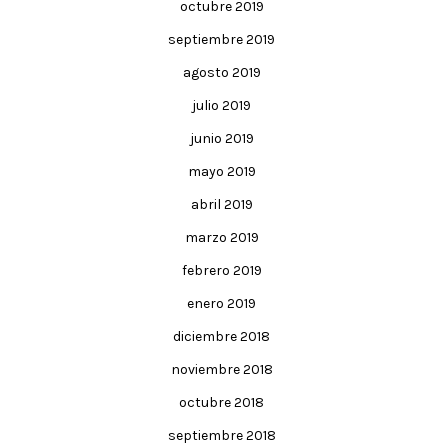
octubre 2019
septiembre 2019
agosto 2019
julio 2019
junio 2019
mayo 2019
abril 2019
marzo 2019
febrero 2019
enero 2019
diciembre 2018
noviembre 2018
octubre 2018
septiembre 2018