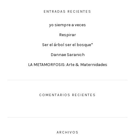
ENTRADAS RECIENTES
yo siempre a veces
Respirar
Ser el árbol ser el bosque*
Dannae Saranich
LA METAMORFOSIS: Arte & Maternidades
COMENTARIOS RECIENTES
ARCHIVOS