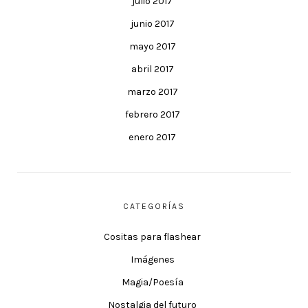
julio 2017
junio 2017
mayo 2017
abril 2017
marzo 2017
febrero 2017
enero 2017
CATEGORÍAS
Cositas para flashear
Imágenes
Magia/Poesía
Nostalgia del futuro