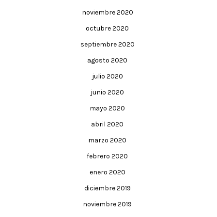
noviembre 2020
octubre 2020
septiembre 2020
agosto 2020
julio 2020
junio 2020
mayo 2020
abril 2020
marzo 2020
febrero 2020
enero 2020
diciembre 2019
noviembre 2019