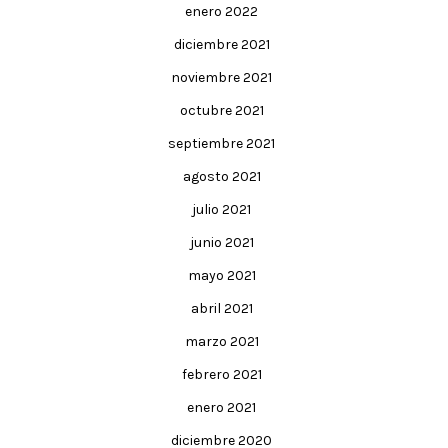
enero 2022
diciembre 2021
noviembre 2021
octubre 2021
septiembre 2021
agosto 2021
julio 2021
junio 2021
mayo 2021
abril 2021
marzo 2021
febrero 2021
enero 2021
diciembre 2020