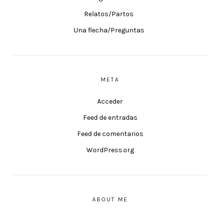
Relatos/Partos
Una flecha/Preguntas
META
Acceder
Feed de entradas
Feed de comentarios
WordPress.org
ABOUT ME