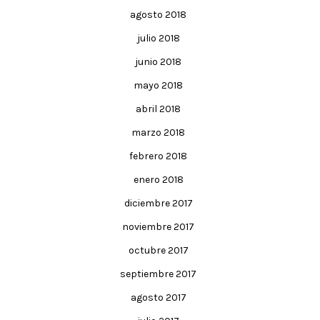
agosto 2018
julio 2018
junio 2018
mayo 2018
abril 2018
marzo 2018
febrero 2018
enero 2018
diciembre 2017
noviembre 2017
octubre 2017
septiembre 2017
agosto 2017