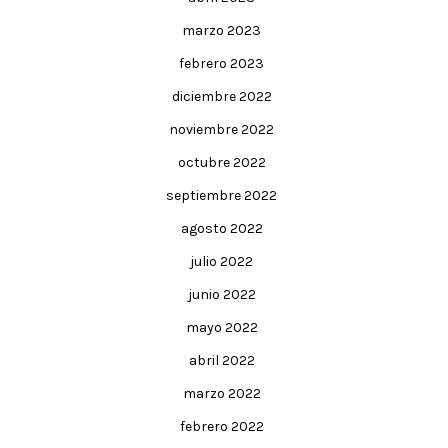
marzo 2023
febrero 2023
diciembre 2022
noviembre 2022
octubre 2022
septiembre 2022
agosto 2022
julio 2022
junio 2022
mayo 2022
abril 2022
marzo 2022
febrero 2022