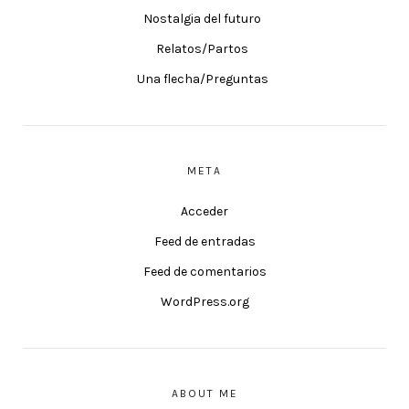
Nostalgia del futuro
Relatos/Partos
Una flecha/Preguntas
META
Acceder
Feed de entradas
Feed de comentarios
WordPress.org
ABOUT ME