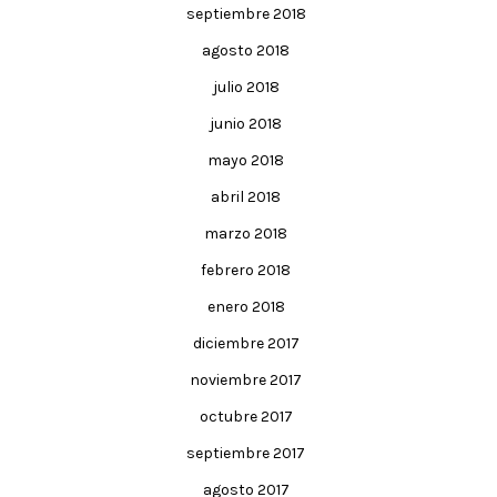
septiembre 2018
agosto 2018
julio 2018
junio 2018
mayo 2018
abril 2018
marzo 2018
febrero 2018
enero 2018
diciembre 2017
noviembre 2017
octubre 2017
septiembre 2017
agosto 2017