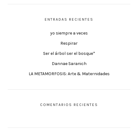
ENTRADAS RECIENTES
yo siempre a veces
Respirar
Ser el árbol ser el bosque*
Dannae Saranich
LA METAMORFOSIS: Arte & Maternidades
COMENTARIOS RECIENTES