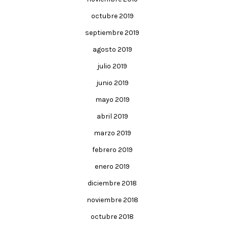
octubre 2019
septiembre 2019
agosto 2019
julio 2019
junio 2019
mayo 2019
abril 2019
marzo 2019
febrero 2019
enero 2019
diciembre 2018
noviembre 2018
octubre 2018