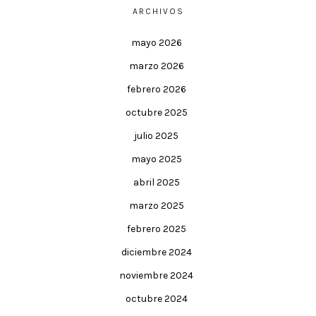
ARCHIVOS
mayo 2026
marzo 2026
febrero 2026
octubre 2025
julio 2025
mayo 2025
abril 2025
marzo 2025
febrero 2025
diciembre 2024
noviembre 2024
octubre 2024