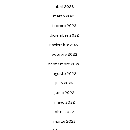
abril 2023
marzo 2023
febrero 2023
diciembre 2022
noviembre 2022
octubre 2022
septiembre 2022
agosto 2022
julio 2022
junio 2022
mayo 2022
abril 2022
marzo 2022