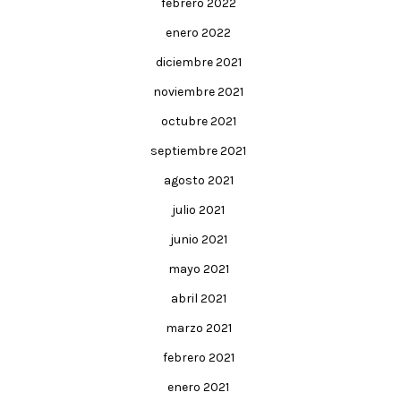
febrero 2022
enero 2022
diciembre 2021
noviembre 2021
octubre 2021
septiembre 2021
agosto 2021
julio 2021
junio 2021
mayo 2021
abril 2021
marzo 2021
febrero 2021
enero 2021