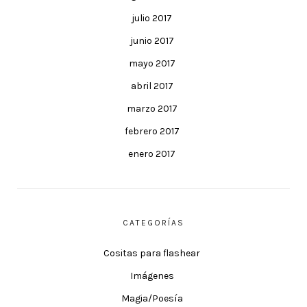
julio 2017
junio 2017
mayo 2017
abril 2017
marzo 2017
febrero 2017
enero 2017
CATEGORÍAS
Cositas para flashear
Imágenes
Magia/Poesía