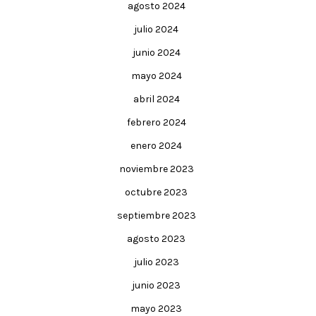
agosto 2024
julio 2024
junio 2024
mayo 2024
abril 2024
febrero 2024
enero 2024
noviembre 2023
octubre 2023
septiembre 2023
agosto 2023
julio 2023
junio 2023
mayo 2023