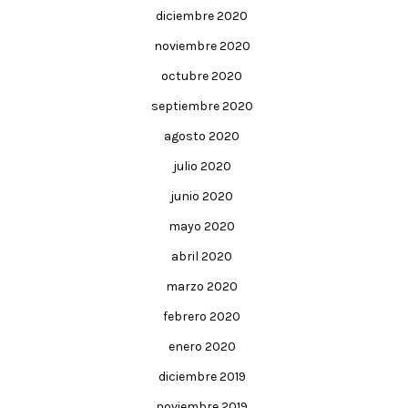
diciembre 2020
noviembre 2020
octubre 2020
septiembre 2020
agosto 2020
julio 2020
junio 2020
mayo 2020
abril 2020
marzo 2020
febrero 2020
enero 2020
diciembre 2019
noviembre 2019