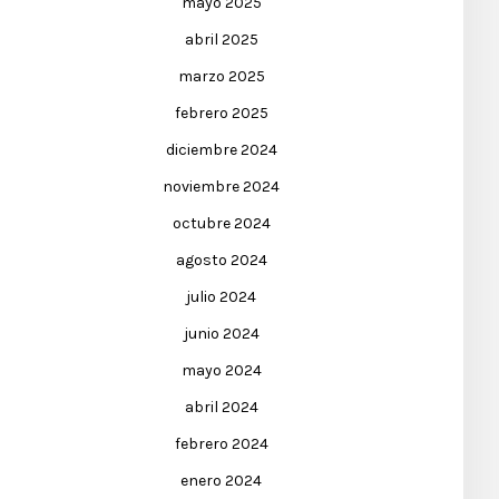
mayo 2025
abril 2025
marzo 2025
febrero 2025
diciembre 2024
noviembre 2024
octubre 2024
agosto 2024
julio 2024
junio 2024
mayo 2024
abril 2024
febrero 2024
enero 2024