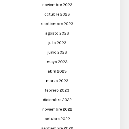
noviembre 2023
octubre 2023
septiembre 2023
agosto 2023
julio 2023
junio 2023
mayo 2023
abril 2023
marzo 2023
febrero 2023
diciembre 2022
noviembre 2022
octubre 2022
septiembre 2022