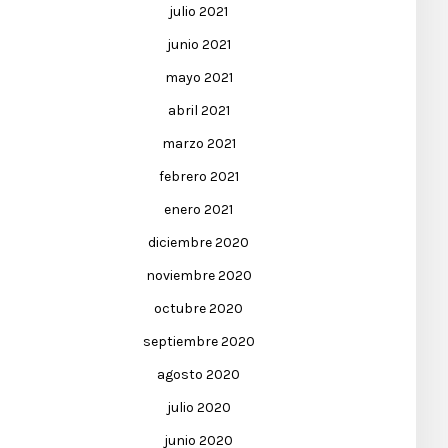
julio 2021
junio 2021
mayo 2021
abril 2021
marzo 2021
febrero 2021
enero 2021
diciembre 2020
noviembre 2020
octubre 2020
septiembre 2020
agosto 2020
julio 2020
junio 2020