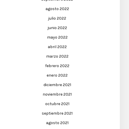
agosto 2022
julio 2022
junio 2022
mayo 2022
abril 2022
marzo 2022
febrero 2022
enero 2022
diciembre 2021
noviembre 2021
octubre 2021
septiembre 2021
agosto 2021