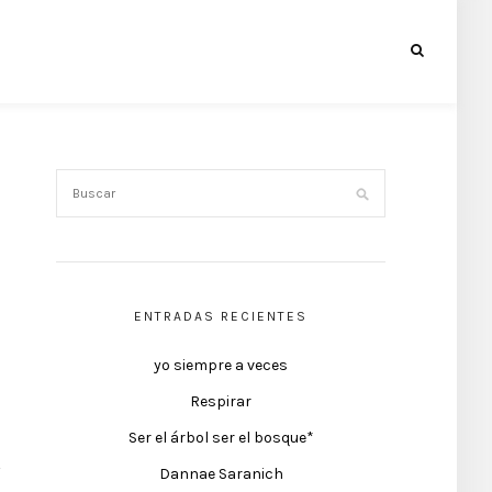
ENTRADAS RECIENTES
yo siempre a veces
Respirar
Ser el árbol ser el bosque*
Dannae Saranich