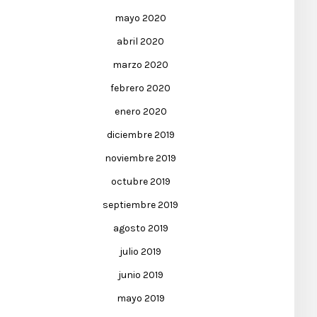
mayo 2020
abril 2020
marzo 2020
febrero 2020
enero 2020
diciembre 2019
noviembre 2019
octubre 2019
septiembre 2019
agosto 2019
julio 2019
junio 2019
mayo 2019