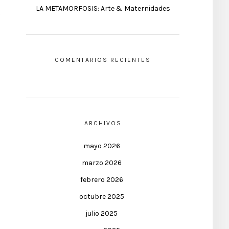
LA METAMORFOSIS: Arte & Maternidades
COMENTARIOS RECIENTES
ARCHIVOS
mayo 2026
marzo 2026
febrero 2026
octubre 2025
julio 2025