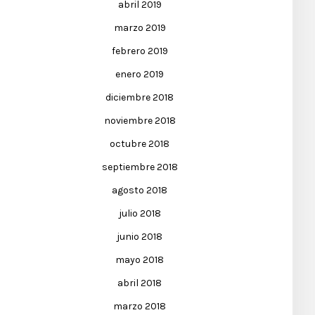
abril 2019
marzo 2019
febrero 2019
enero 2019
diciembre 2018
noviembre 2018
octubre 2018
septiembre 2018
agosto 2018
julio 2018
junio 2018
mayo 2018
abril 2018
marzo 2018