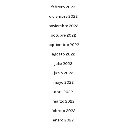
febrero 2023
diciembre 2022
noviembre 2022
octubre 2022
septiembre 2022
agosto 2022
julio 2022
junio 2022
mayo 2022
abril 2022
marzo 2022
febrero 2022
enero 2022