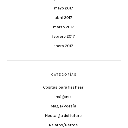
mayo 2017
abril 2017
marzo 2017
febrero 2017
enero 2017
CATEGORÍAS
Cositas para flashear
Imágenes
Magia/Poesía
Nostalgia del futuro
Relatos/Partos