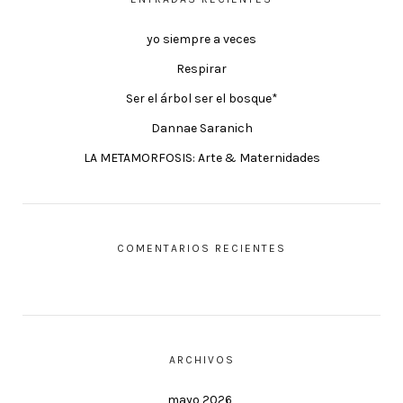
yo siempre a veces
Respirar
Ser el árbol ser el bosque*
Dannae Saranich
LA METAMORFOSIS: Arte & Maternidades
COMENTARIOS RECIENTES
ARCHIVOS
mayo 2026