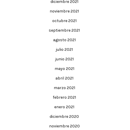
diciembre 2021
noviembre 2021
octubre 2021
septiembre 2021
agosto 2021
julio 2021
junio 2021
mayo 2021
abril 2021
marzo 2021
febrero 2021
enero 2021
diciembre 2020
noviembre 2020