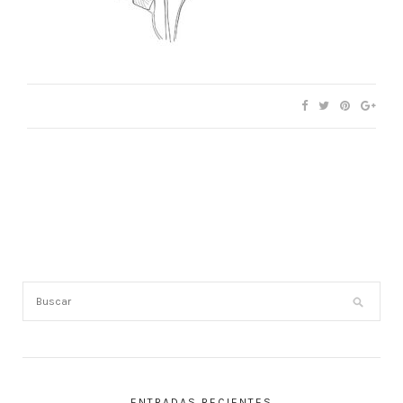
ENTRADAS RECIENTES