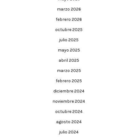
marzo 2026
febrero 2026
octubre 2025
julio 2025
mayo 2025
abril 2025
marzo 2025
febrero 2025
diciembre 2024
noviembre 2024
octubre 2024
agosto 2024
julio 2024