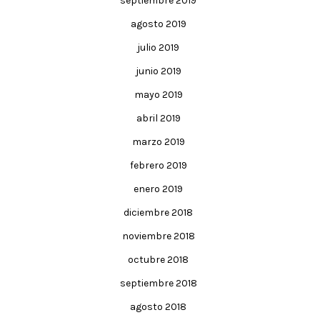
septiembre 2019
agosto 2019
julio 2019
junio 2019
mayo 2019
abril 2019
marzo 2019
febrero 2019
enero 2019
diciembre 2018
noviembre 2018
octubre 2018
septiembre 2018
agosto 2018