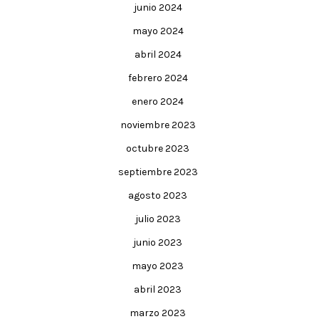
junio 2024
mayo 2024
abril 2024
febrero 2024
enero 2024
noviembre 2023
octubre 2023
septiembre 2023
agosto 2023
julio 2023
junio 2023
mayo 2023
abril 2023
marzo 2023