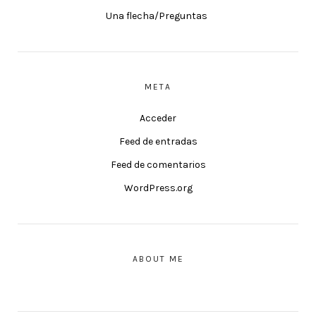
Una flecha/Preguntas
META
Acceder
Feed de entradas
Feed de comentarios
WordPress.org
ABOUT ME