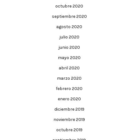
octubre 2020
septiembre 2020
agosto 2020
julio 2020
junio 2020
mayo 2020
abril 2020
marzo 2020
febrero 2020
enero 2020
diciembre 2019
noviembre 2019
octubre 2019