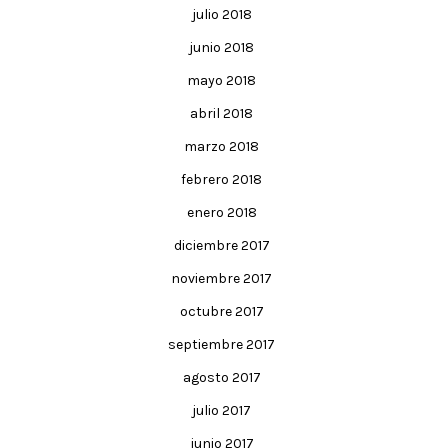
julio 2018
junio 2018
mayo 2018
abril 2018
marzo 2018
febrero 2018
enero 2018
diciembre 2017
noviembre 2017
octubre 2017
septiembre 2017
agosto 2017
julio 2017
junio 2017