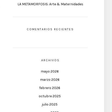
LA METAMORFOSIS: Arte & Maternidades
COMENTARIOS RECIENTES
ARCHIVOS
mayo 2026
marzo 2026
febrero 2026
octubre 2025
julio 2025