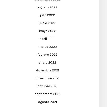
agosto 2022
julio 2022
junio 2022
mayo 2022
abril 2022
marzo 2022
febrero 2022
enero 2022
diciembre 2021
noviembre 2021
octubre 2021
septiembre 2021
agosto 2021