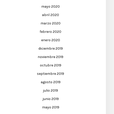
mayo 2020
abril 2020
marzo 2020
febrero 2020
enero 2020
diciembre 2019
noviembre 2019
octubre 2019
septiembre 2019
agosto 2019
julio 2019
junio 2019
mayo 2019