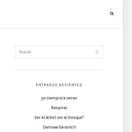
ENTRADAS RECIENTES
yo siempre a veces
Respirar
Ser el árbol ser el bosque*
Dannae Saranich