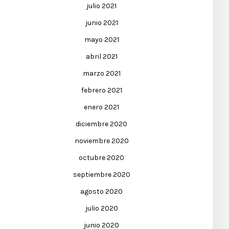
julio 2021
junio 2021
mayo 2021
abril 2021
marzo 2021
febrero 2021
enero 2021
diciembre 2020
noviembre 2020
octubre 2020
septiembre 2020
agosto 2020
julio 2020
junio 2020