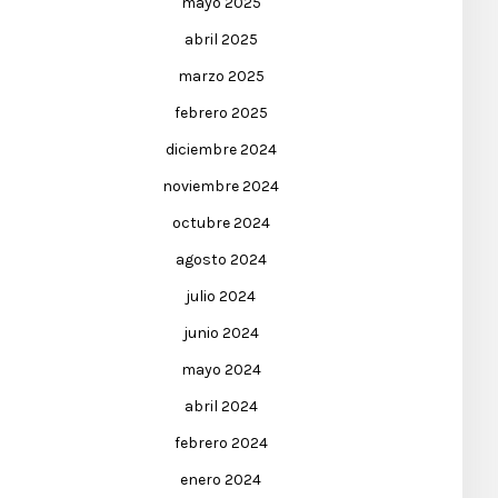
mayo 2025
abril 2025
marzo 2025
febrero 2025
diciembre 2024
noviembre 2024
octubre 2024
agosto 2024
julio 2024
junio 2024
mayo 2024
abril 2024
febrero 2024
enero 2024