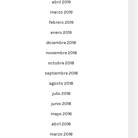
abril 2019
marzo 2019
febrero 2019
enero 2019
diciembre 2018
noviembre 2018
octubre 2018
septiembre 2018
agosto 2018
julio 2018
junio 2018
mayo 2018
abril 2018
marzo 2018