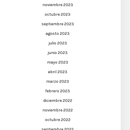
noviembre 2023
octubre 2023
septiembre 2023
agosto 2023
julio 2023
junio 2023
mayo 2023
abril 2023
marzo 2023
febrero 2023
diciembre 2022
noviembre 2022
octubre 2022
septiembre 2022