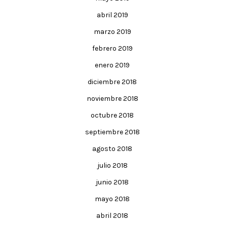
abril 2019
marzo 2019
febrero 2019
enero 2019
diciembre 2018
noviembre 2018
octubre 2018
septiembre 2018
agosto 2018
julio 2018
junio 2018
mayo 2018
abril 2018