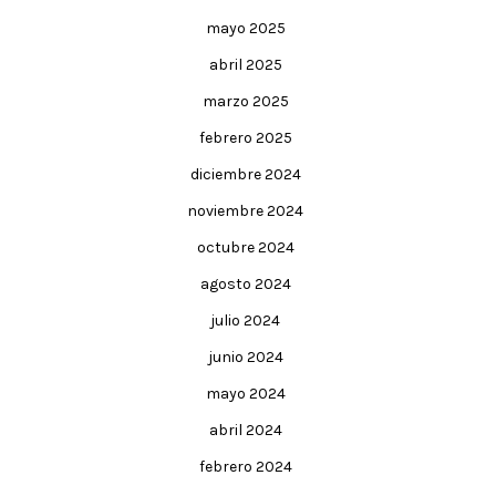
mayo 2025
abril 2025
marzo 2025
febrero 2025
diciembre 2024
noviembre 2024
octubre 2024
agosto 2024
julio 2024
junio 2024
mayo 2024
abril 2024
febrero 2024