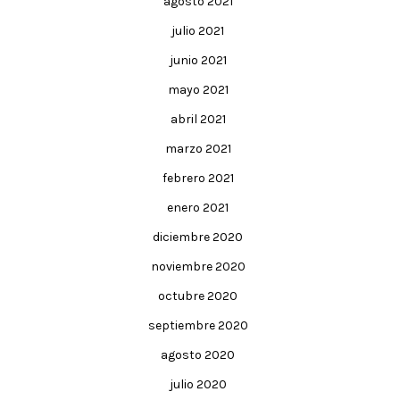
agosto 2021
julio 2021
junio 2021
mayo 2021
abril 2021
marzo 2021
febrero 2021
enero 2021
diciembre 2020
noviembre 2020
octubre 2020
septiembre 2020
agosto 2020
julio 2020