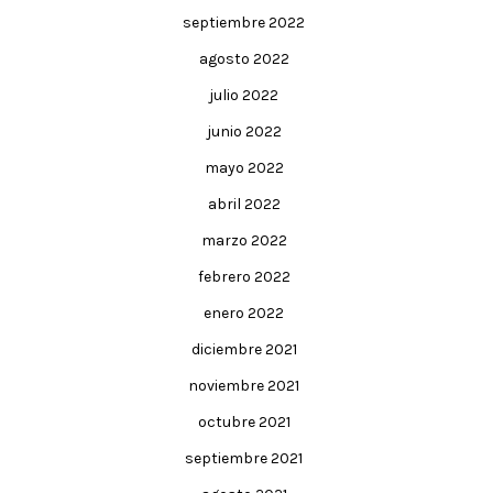
septiembre 2022
agosto 2022
julio 2022
junio 2022
mayo 2022
abril 2022
marzo 2022
febrero 2022
enero 2022
diciembre 2021
noviembre 2021
octubre 2021
septiembre 2021