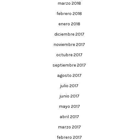
marzo 2018
febrero 2018
enero 2018
diciembre 2017
noviembre 2017
octubre 2017
septiembre 2017
agosto 2017
julio 2017
junio 2017
mayo 2017
abril 2017
marzo 2017
febrero 2017