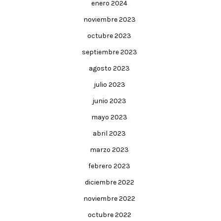
enero 2024
noviembre 2023
octubre 2023
septiembre 2023
agosto 2023
julio 2023
junio 2023
mayo 2023
abril 2023
marzo 2023
febrero 2023
diciembre 2022
noviembre 2022
octubre 2022