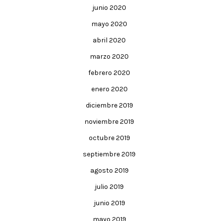
junio 2020
mayo 2020
abril 2020
marzo 2020
febrero 2020
enero 2020
diciembre 2019
noviembre 2019
octubre 2019
septiembre 2019
agosto 2019
julio 2019
junio 2019
mayo 2019