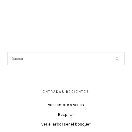
ENTRADAS RECIENTES
yo siempre a veces
Respirar
Ser el árbol ser el bosque*