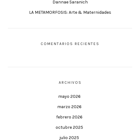
Dannae Saranich
LA METAMORFOSIS: Arte & Maternidades
COMENTARIOS RECIENTES
ARCHIVOS
mayo 2026
marzo 2026
febrero 2026
octubre 2025
julio 2025