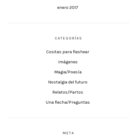
enero 2017
CATEGORÍAS
Cositas para flashear
Imágenes
Magia/Poesía
Nostalgia del futuro
Relatos/Partos
Una flecha/Preguntas
META