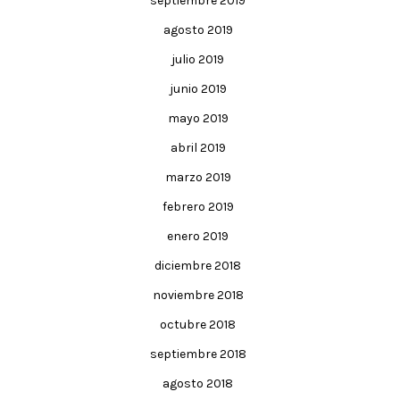
septiembre 2019
agosto 2019
julio 2019
junio 2019
mayo 2019
abril 2019
marzo 2019
febrero 2019
enero 2019
diciembre 2018
noviembre 2018
octubre 2018
septiembre 2018
agosto 2018