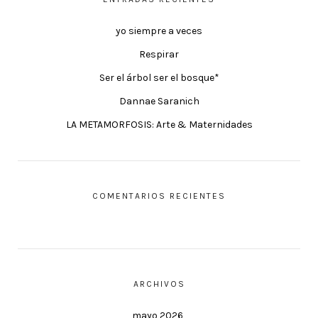
yo siempre a veces
Respirar
Ser el árbol ser el bosque*
Dannae Saranich
LA METAMORFOSIS: Arte & Maternidades
COMENTARIOS RECIENTES
ARCHIVOS
mayo 2026