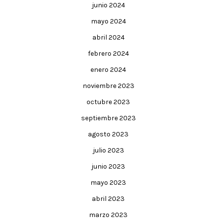
junio 2024
mayo 2024
abril 2024
febrero 2024
enero 2024
noviembre 2023
octubre 2023
septiembre 2023
agosto 2023
julio 2023
junio 2023
mayo 2023
abril 2023
marzo 2023