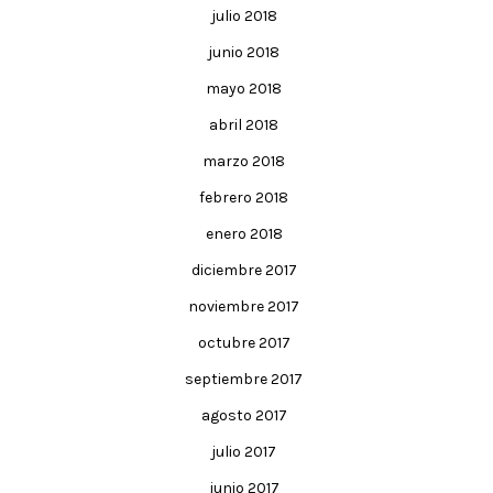
julio 2018
junio 2018
mayo 2018
abril 2018
marzo 2018
febrero 2018
enero 2018
diciembre 2017
noviembre 2017
octubre 2017
septiembre 2017
agosto 2017
julio 2017
junio 2017