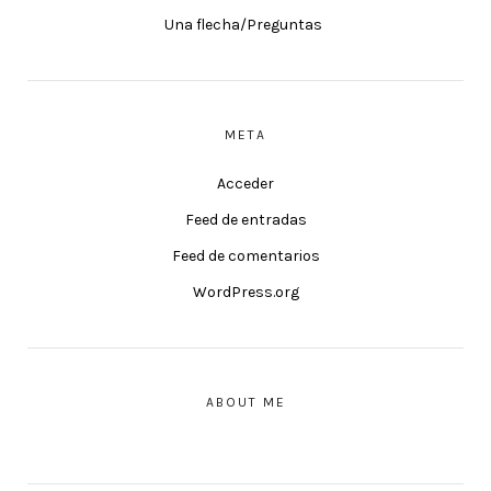
Una flecha/Preguntas
META
Acceder
Feed de entradas
Feed de comentarios
WordPress.org
ABOUT ME