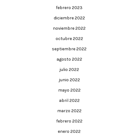
febrero 2023
diciembre 2022
noviembre 2022
octubre 2022
septiembre 2022
agosto 2022
julio 2022
junio 2022
mayo 2022
abril 2022
marzo 2022
febrero 2022
enero 2022