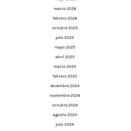
marzo 2026
febrero 2026
octubre 2025
julio 2025
mayo 2025
abril 2025
marzo 2025
febrero 2025
diciembre 2024
noviembre 2024
octubre 2024
agosto 2024
julio 2024