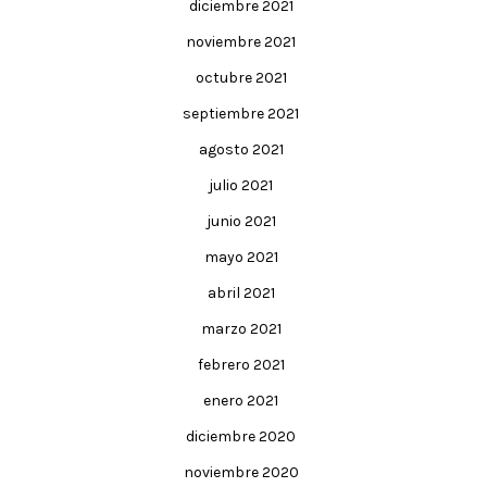
diciembre 2021
noviembre 2021
octubre 2021
septiembre 2021
agosto 2021
julio 2021
junio 2021
mayo 2021
abril 2021
marzo 2021
febrero 2021
enero 2021
diciembre 2020
noviembre 2020