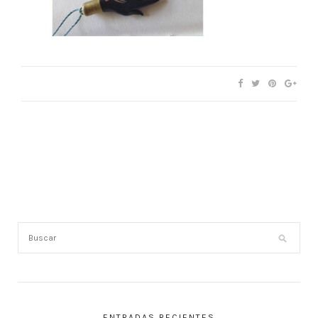
ENTRADAS RECIENTES