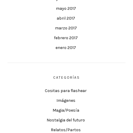
mayo 2017
abril 2017
marzo 2017
febrero 2017
enero 2017
CATEGORÍAS
Cositas para flashear
Imágenes
Magia/Poesía
Nostalgia del futuro
Relatos/Partos