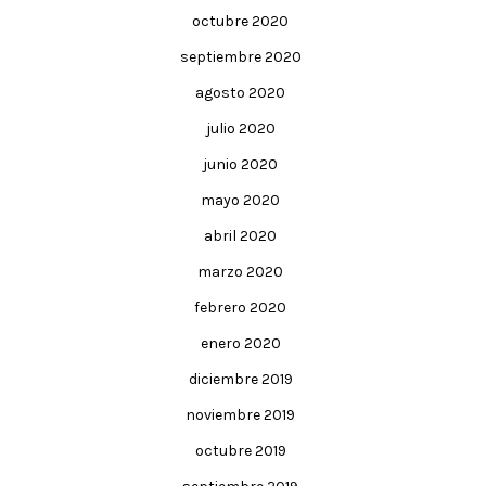
octubre 2020
septiembre 2020
agosto 2020
julio 2020
junio 2020
mayo 2020
abril 2020
marzo 2020
febrero 2020
enero 2020
diciembre 2019
noviembre 2019
octubre 2019