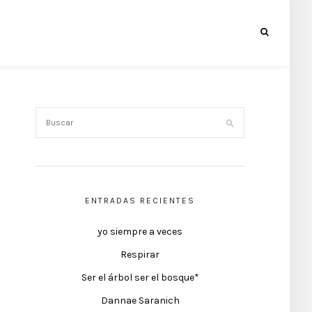
ENTRADAS RECIENTES
yo siempre a veces
Respirar
Ser el árbol ser el bosque*
Dannae Saranich