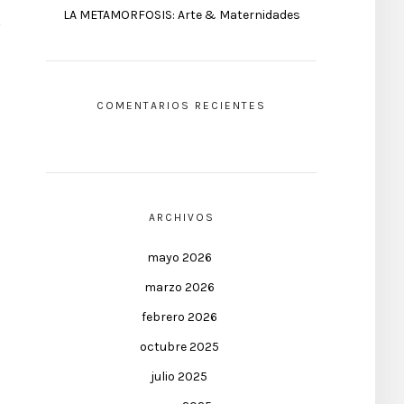
LA METAMORFOSIS: Arte & Maternidades
COMENTARIOS RECIENTES
ARCHIVOS
mayo 2026
marzo 2026
febrero 2026
octubre 2025
julio 2025