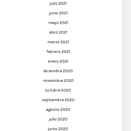
julio 2021
junio 2021
mayo 2021
abril 2021
marzo 2021
febrero 2021
enero 2021
diciembre 2020
noviembre 2020
octubre 2020
septiembre 2020
agosto 2020
julio 2020
junio 2020