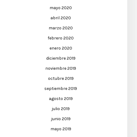
mayo 2020
abril 2020
marzo 2020
febrero 2020
enero 2020
diciembre 2019
noviembre 2019
octubre 2019
septiembre 2019
agosto 2019
julio 2019
junio 2019
mayo 2019