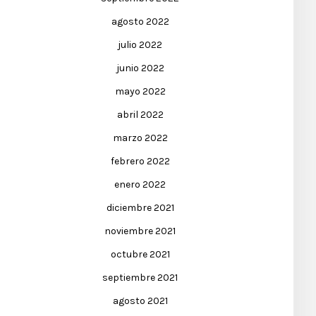
agosto 2022
julio 2022
junio 2022
mayo 2022
abril 2022
marzo 2022
febrero 2022
enero 2022
diciembre 2021
noviembre 2021
octubre 2021
septiembre 2021
agosto 2021