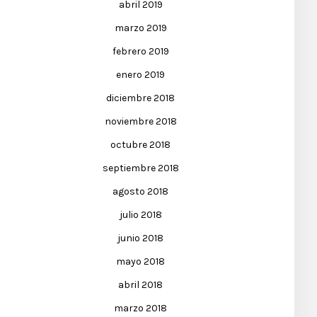
abril 2019
marzo 2019
febrero 2019
enero 2019
diciembre 2018
noviembre 2018
octubre 2018
septiembre 2018
agosto 2018
julio 2018
junio 2018
mayo 2018
abril 2018
marzo 2018