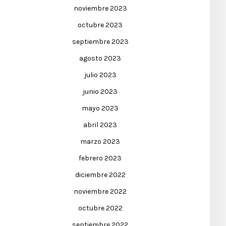
noviembre 2023
octubre 2023
septiembre 2023
agosto 2023
julio 2023
junio 2023
mayo 2023
abril 2023
marzo 2023
febrero 2023
diciembre 2022
noviembre 2022
octubre 2022
septiembre 2022