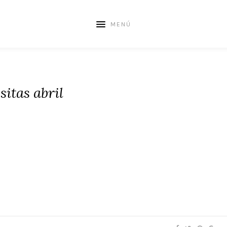
MENÚ
sitas abril