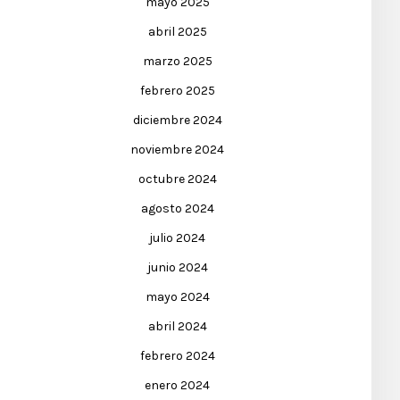
mayo 2025
abril 2025
marzo 2025
febrero 2025
diciembre 2024
noviembre 2024
octubre 2024
agosto 2024
julio 2024
junio 2024
mayo 2024
abril 2024
febrero 2024
enero 2024