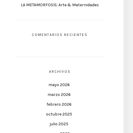
LA METAMORFOSIS: Arte & Maternidades
COMENTARIOS RECIENTES
ARCHIVOS
mayo 2026
marzo 2026
febrero 2026
octubre 2025
julio 2025