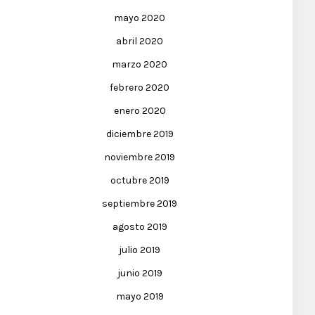
mayo 2020
abril 2020
marzo 2020
febrero 2020
enero 2020
diciembre 2019
noviembre 2019
octubre 2019
septiembre 2019
agosto 2019
julio 2019
junio 2019
mayo 2019