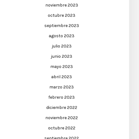
noviembre 2023
octubre 2023
septiembre 2023
agosto 2023
julio 2023
junio 2023
mayo 2023
abril 2023
marzo 2023
febrero 2023
diciembre 2022
noviembre 2022
octubre 2022
septiembre 2022