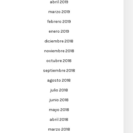
abril 2019
marzo 2019
febrero 2019
enero 2019
diciembre 2018
noviembre 2018
octubre 2018
septiembre 2018
agosto 2018
julio 2018
junio 2018
mayo 2018
abril 2018
marzo 2018