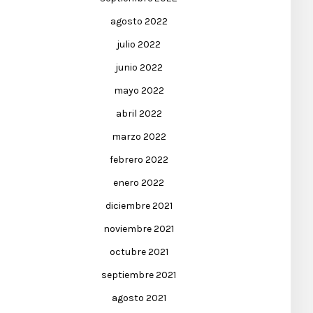
agosto 2022
julio 2022
junio 2022
mayo 2022
abril 2022
marzo 2022
febrero 2022
enero 2022
diciembre 2021
noviembre 2021
octubre 2021
septiembre 2021
agosto 2021