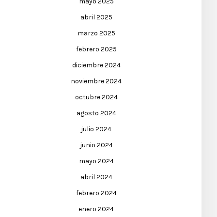
mayo 2025
abril 2025
marzo 2025
febrero 2025
diciembre 2024
noviembre 2024
octubre 2024
agosto 2024
julio 2024
junio 2024
mayo 2024
abril 2024
febrero 2024
enero 2024