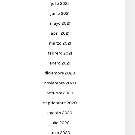
julio 2021
junio 2021
mayo 2021
abril 2021
marzo 2021
febrero 2021
enero 2021
diciembre 2020
noviembre 2020
octubre 2020
septiembre 2020
agosto 2020
julio 2020
junio 2020