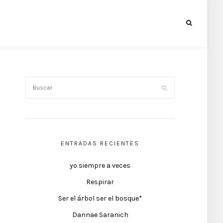
ENTRADAS RECIENTES
yo siempre a veces
Respirar
Ser el árbol ser el bosque*
Dannae Saranich