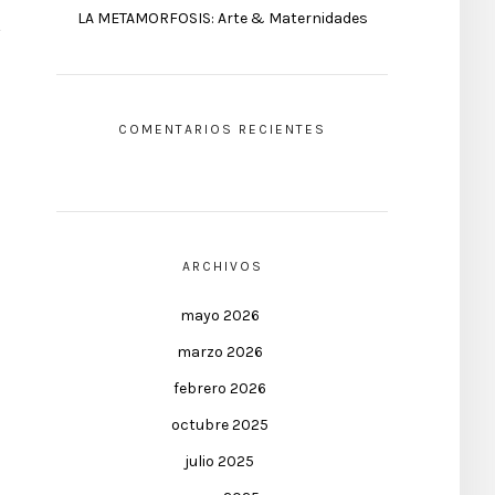
LA METAMORFOSIS: Arte & Maternidades
COMENTARIOS RECIENTES
ARCHIVOS
mayo 2026
marzo 2026
febrero 2026
octubre 2025
julio 2025