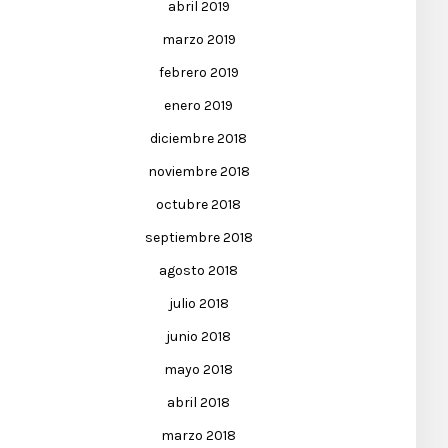
abril 2019
marzo 2019
febrero 2019
enero 2019
diciembre 2018
noviembre 2018
octubre 2018
septiembre 2018
agosto 2018
julio 2018
junio 2018
mayo 2018
abril 2018
marzo 2018