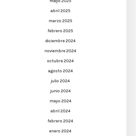
mayo 2025
abril 2025
marzo 2025
febrero 2025
diciembre 2024
noviembre 2024
octubre 2024
agosto 2024
julio 2024
junio 2024
mayo 2024
abril 2024
febrero 2024
enero 2024