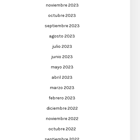
noviembre 2023
octubre 2023
septiembre 2023
agosto 2023
julio 2023
junio 2023
mayo 2023
abril 2023
marzo 2023
febrero 2023
diciembre 2022
noviembre 2022
octubre 2022
septiembre 2022