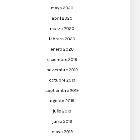
mayo 2020
abril 2020
marzo 2020
febrero 2020
enero 2020
diciembre 2019
noviembre 2019
octubre 2019
septiembre 2019
agosto 2019
julio 2019
junio 2019
mayo 2019