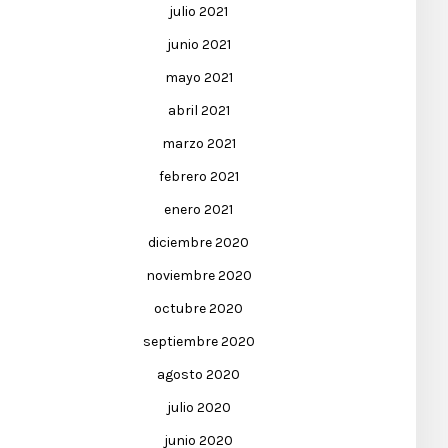
julio 2021
junio 2021
mayo 2021
abril 2021
marzo 2021
febrero 2021
enero 2021
diciembre 2020
noviembre 2020
octubre 2020
septiembre 2020
agosto 2020
julio 2020
junio 2020