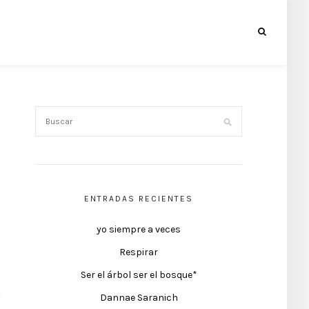
ENTRADAS RECIENTES
yo siempre a veces
Respirar
Ser el árbol ser el bosque*
Dannae Saranich