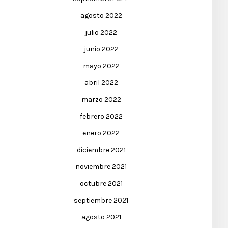
agosto 2022
julio 2022
junio 2022
mayo 2022
abril 2022
marzo 2022
febrero 2022
enero 2022
diciembre 2021
noviembre 2021
octubre 2021
septiembre 2021
agosto 2021