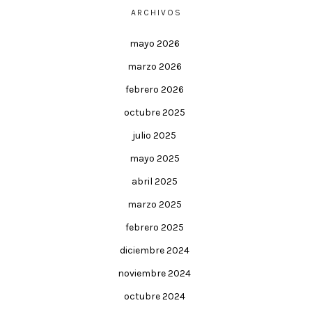
ARCHIVOS
mayo 2026
marzo 2026
febrero 2026
octubre 2025
julio 2025
mayo 2025
abril 2025
marzo 2025
febrero 2025
diciembre 2024
noviembre 2024
octubre 2024