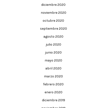
diciembre 2020
noviembre 2020
octubre 2020
septiembre 2020
agosto 2020
julio 2020
junio 2020
mayo 2020
abril 2020
marzo 2020
febrero 2020
enero 2020
diciembre 2019