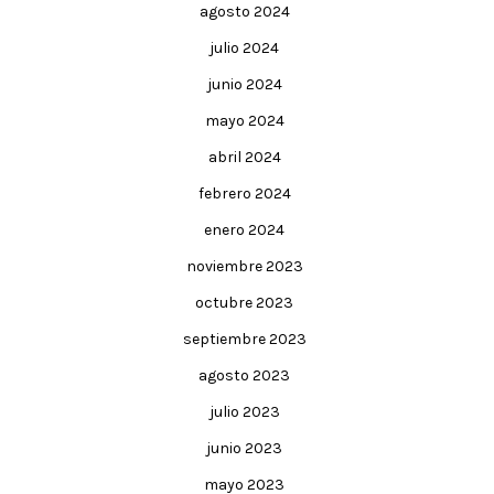
agosto 2024
julio 2024
junio 2024
mayo 2024
abril 2024
febrero 2024
enero 2024
noviembre 2023
octubre 2023
septiembre 2023
agosto 2023
julio 2023
junio 2023
mayo 2023