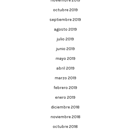
noviembre 2019
octubre 2019
septiembre 2019
agosto 2019
julio 2019
junio 2019
mayo 2019
abril 2019
marzo 2019
febrero 2019
enero 2019
diciembre 2018
noviembre 2018
octubre 2018