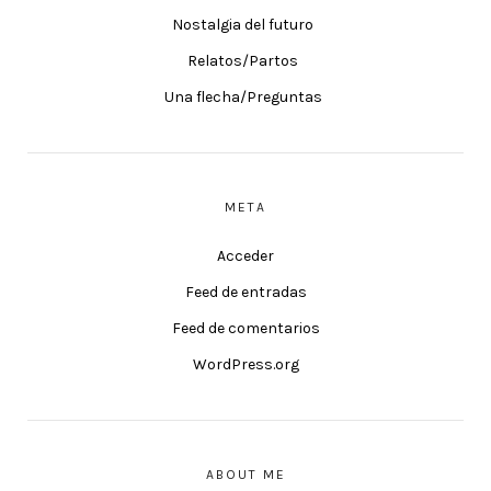
Nostalgia del futuro
Relatos/Partos
Una flecha/Preguntas
META
Acceder
Feed de entradas
Feed de comentarios
WordPress.org
ABOUT ME