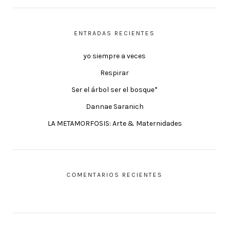
ENTRADAS RECIENTES
yo siempre a veces
Respirar
Ser el árbol ser el bosque*
Dannae Saranich
LA METAMORFOSIS: Arte & Maternidades
COMENTARIOS RECIENTES