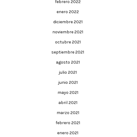
febrero 2022
enero 2022
diciembre 2021
noviembre 2021
octubre 2021
septiembre 2021
agosto 2021
julio 2021
junio 2021
mayo 2021
abril 2021
marzo 2021
febrero 2021
enero 2021