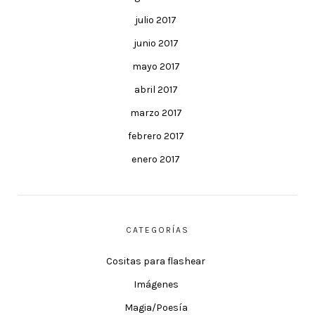
julio 2017
junio 2017
mayo 2017
abril 2017
marzo 2017
febrero 2017
enero 2017
CATEGORÍAS
Cositas para flashear
Imágenes
Magia/Poesía