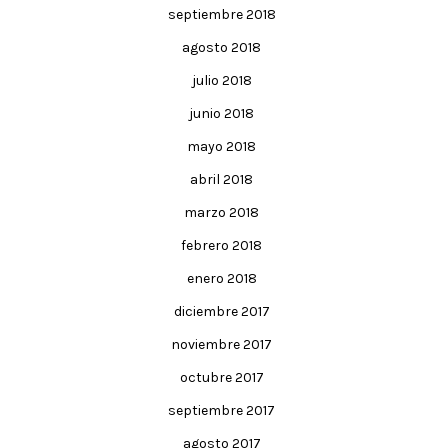
septiembre 2018
agosto 2018
julio 2018
junio 2018
mayo 2018
abril 2018
marzo 2018
febrero 2018
enero 2018
diciembre 2017
noviembre 2017
octubre 2017
septiembre 2017
agosto 2017