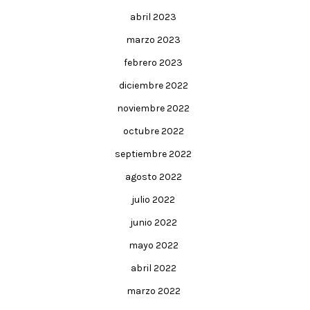
abril 2023
marzo 2023
febrero 2023
diciembre 2022
noviembre 2022
octubre 2022
septiembre 2022
agosto 2022
julio 2022
junio 2022
mayo 2022
abril 2022
marzo 2022