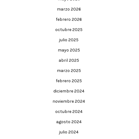
marzo 2026
febrero 2026
octubre 2025
julio 2025
mayo 2025
abril 2025
marzo 2025
febrero 2025
diciembre 2024
noviembre 2024
octubre 2024
agosto 2024
julio 2024