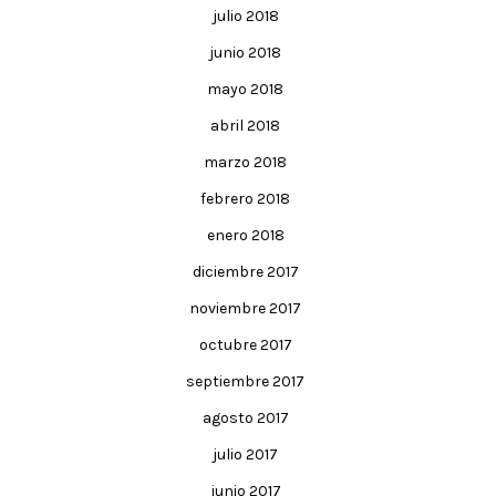
julio 2018
junio 2018
mayo 2018
abril 2018
marzo 2018
febrero 2018
enero 2018
diciembre 2017
noviembre 2017
octubre 2017
septiembre 2017
agosto 2017
julio 2017
junio 2017