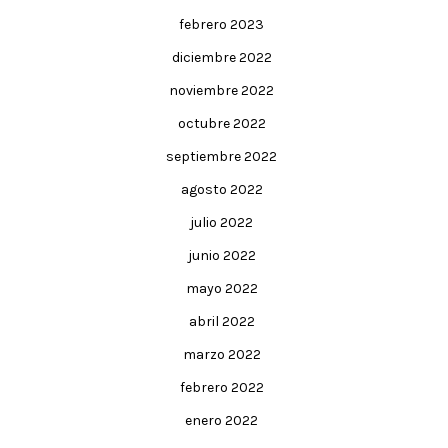
febrero 2023
diciembre 2022
noviembre 2022
octubre 2022
septiembre 2022
agosto 2022
julio 2022
junio 2022
mayo 2022
abril 2022
marzo 2022
febrero 2022
enero 2022