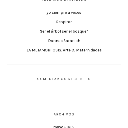
yo siempre a veces
Respirar
Ser el árbol ser el bosque*
Dannae Saranich
LA METAMORFOSIS: Arte & Maternidades
COMENTARIOS RECIENTES
ARCHIVOS
mayo 2026