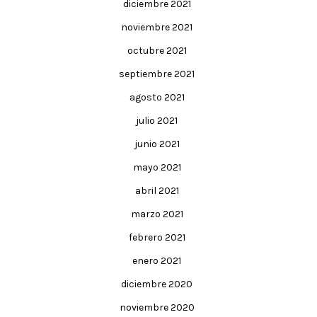
diciembre 2021
noviembre 2021
octubre 2021
septiembre 2021
agosto 2021
julio 2021
junio 2021
mayo 2021
abril 2021
marzo 2021
febrero 2021
enero 2021
diciembre 2020
noviembre 2020