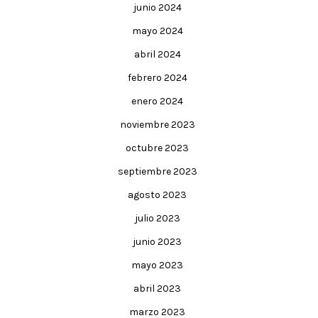
junio 2024
mayo 2024
abril 2024
febrero 2024
enero 2024
noviembre 2023
octubre 2023
septiembre 2023
agosto 2023
julio 2023
junio 2023
mayo 2023
abril 2023
marzo 2023