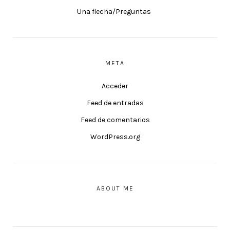
Una flecha/Preguntas
META
Acceder
Feed de entradas
Feed de comentarios
WordPress.org
ABOUT ME