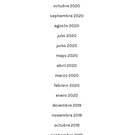
octubre 2020
septiembre 2020
agosto 2020
julio 2020
junio 2020
mayo 2020
abril 2020
marzo 2020
febrero 2020
enero 2020
diciembre 2019
noviembre 2019
octubre 2019