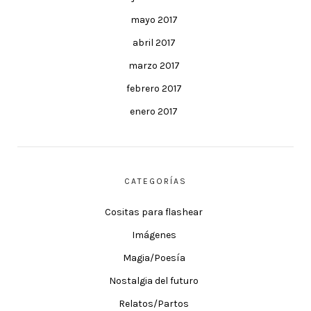
mayo 2017
abril 2017
marzo 2017
febrero 2017
enero 2017
CATEGORÍAS
Cositas para flashear
Imágenes
Magia/Poesía
Nostalgia del futuro
Relatos/Partos