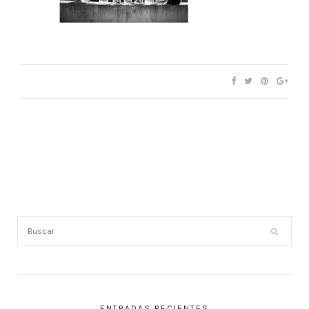
ENTRADAS RECIENTES