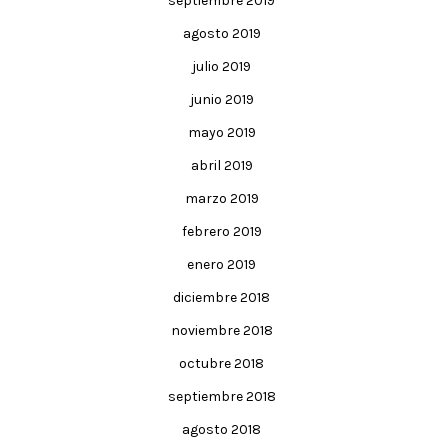
septiembre 2019
agosto 2019
julio 2019
junio 2019
mayo 2019
abril 2019
marzo 2019
febrero 2019
enero 2019
diciembre 2018
noviembre 2018
octubre 2018
septiembre 2018
agosto 2018