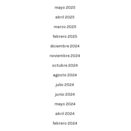
mayo 2025
abril 2025
marzo 2025
febrero 2025
diciembre 2024
noviembre 2024
octubre 2024
agosto 2024
julio 2024
junio 2024
mayo 2024
abril 2024
febrero 2024