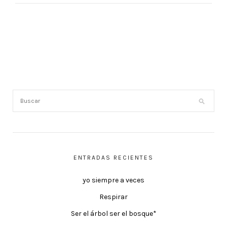
ENTRADAS RECIENTES
yo siempre a veces
Respirar
Ser el árbol ser el bosque*