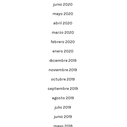
junio 2020
mayo 2020
abril 2020
marzo 2020
febrero 2020
enero 2020
diciembre 2019
noviembre 2019
octubre 2019
septiembre 2019
agosto 2019
julio 2019
junio 2019
mayo 2019