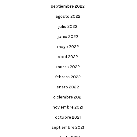
septiembre 2022
agosto 2022
julio 2022
junio 2022
mayo 2022
abril 2022
marzo 2022
febrero 2022
enero 2022
diciembre 2021
noviembre 2021
octubre 2021
septiembre 2021