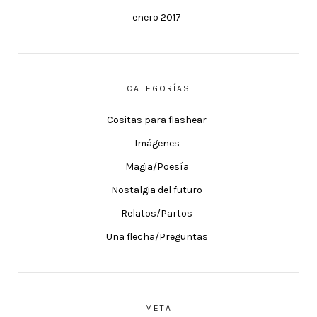
enero 2017
CATEGORÍAS
Cositas para flashear
Imágenes
Magia/Poesía
Nostalgia del futuro
Relatos/Partos
Una flecha/Preguntas
META