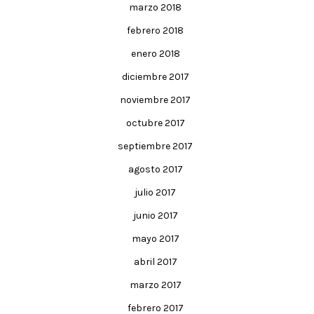
marzo 2018
febrero 2018
enero 2018
diciembre 2017
noviembre 2017
octubre 2017
septiembre 2017
agosto 2017
julio 2017
junio 2017
mayo 2017
abril 2017
marzo 2017
febrero 2017