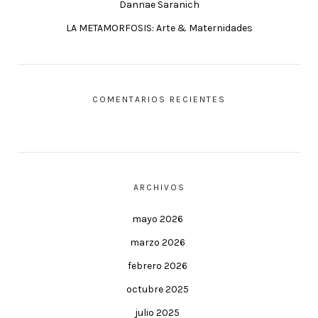
Dannae Saranich
LA METAMORFOSIS: Arte & Maternidades
COMENTARIOS RECIENTES
ARCHIVOS
mayo 2026
marzo 2026
febrero 2026
octubre 2025
julio 2025