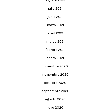
agosto 2021
julio 2021
junio 2021
mayo 2021
abril 2021
marzo 2021
febrero 2021
enero 2021
diciembre 2020
noviembre 2020
octubre 2020
septiembre 2020
agosto 2020
julio 2020