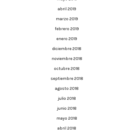
abril 2019
marzo 2019
febrero 2019
enero 2019
diciembre 2018
noviembre 2018
octubre 2018
septiembre 2018
agosto 2018
julio 2018
junio 2018
mayo 2018
abril 2018