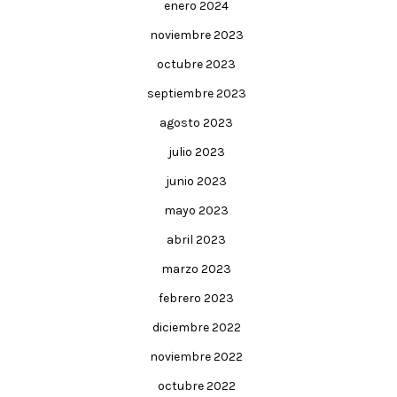
enero 2024
noviembre 2023
octubre 2023
septiembre 2023
agosto 2023
julio 2023
junio 2023
mayo 2023
abril 2023
marzo 2023
febrero 2023
diciembre 2022
noviembre 2022
octubre 2022